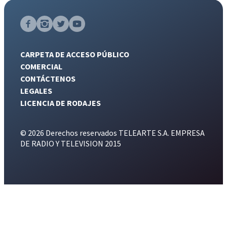
CARPETA DE ACCESO PÚBLICO
COMERCIAL
CONTÁCTENOS
LEGALES
LICENCIA DE RODAJES
© 2026 Derechos reservados TELEARTE S.A. EMPRESA
DE RADIO Y TELEVISION 2015