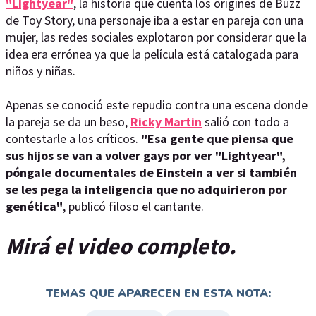
"Lightyear"
, la historia que cuenta los origines de Buzz
de Toy Story, una personaje iba a estar en pareja con una
mujer, las redes sociales explotaron por considerar que la
idea era errónea ya que la película está catalogada para
niños y niñas.
Apenas se conoció este repudio contra una escena donde
la pareja se da un beso,
Ricky Martin
salió con todo a
contestarle a los críticos.
"Esa gente que piensa que
sus hijos se van a volver gays por ver "Lightyear",
póngale documentales de Einstein a ver si también
se les pega la inteligencia que no adquirieron por
genética"
, publicó filoso el cantante.
Mirá el video completo.
TEMAS QUE APARECEN EN ESTA NOTA: