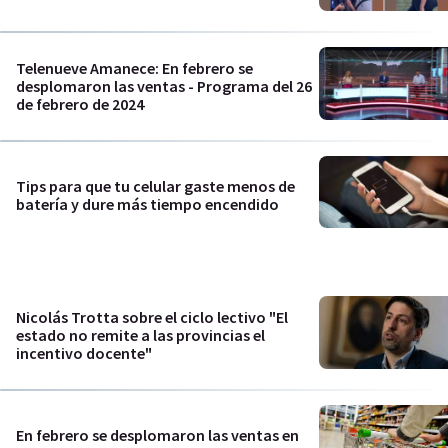
Telenueve Amanece: En febrero se
desplomaron las ventas - Programa del 26
de febrero de 2024
Tips para que tu celular gaste menos de
batería y dure más tiempo encendido
Nicolás Trotta sobre el ciclo lectivo "El
estado no remite a las provincias el
incentivo docente"
En febrero se desplomaron las ventas en