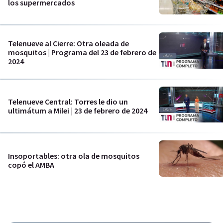
los supermercados
Telenueve al Cierre: Otra oleada de
mosquitos | Programa del 23 de febrero de
2024
Telenueve Central: Torres le dio un
ultimátum a Milei | 23 de febrero de 2024
Insoportables: otra ola de mosquitos
copó el AMBA