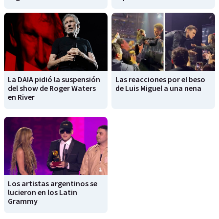
La DAIA pidió la suspensión
Las reacciones por el beso
del show de Roger Waters
de Luis Miguel a una nena
en River
Los artistas argentinos se
lucieron en los Latin
Grammy