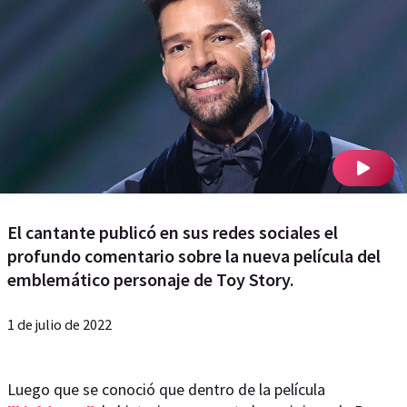
El cantante publicó en sus redes sociales el
profundo comentario sobre la nueva película del
emblemático personaje de Toy Story.
1 de julio de 2022
Luego que se conoció que dentro de la película