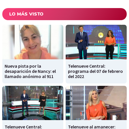
LO MÁS VISTO
Nueva pista por la
Telenueve Central:
desaparición de Nancy: el
programa del 07 de febrero
llamado anónimo al 911
del 2022
Telenueve Central:
Telenueve al amanecer: