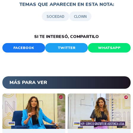
TEMAS QUE APARECEN EN ESTA NOTA:
SOCIEDAD
CLOWN
SI TE INTERESÓ, COMPARTILO
FACEBOOK
TWITTER
WHATSAPP
MÁS PARA VER