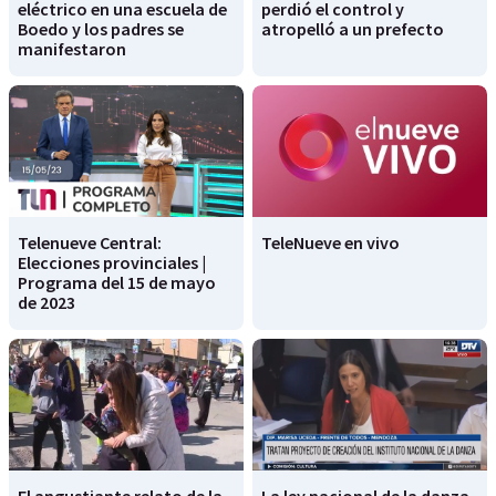
eléctrico en una escuela de
perdió el control y
Boedo y los padres se
atropelló a un prefecto
manifestaron
Telenueve Central:
TeleNueve en vivo
Elecciones provinciales |
Programa del 15 de mayo
de 2023