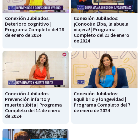
Conexión Jubilados:
Conexión Jubilados:
Deterioro cognitivo |
¡Conocé a Elba, la abuela
Programa Completo del 28
viajera! | Programa
de enero de 2024
Completo del 21 de enero
de 2024
Conexión Jubilados:
Conexión Jubilados:
Prevención infarto y
Equilibrio y longevidad |
muerte súbita | Programa
Programa Completo del 7
Completo del 14 de enero
de enero de 2024
de 2024