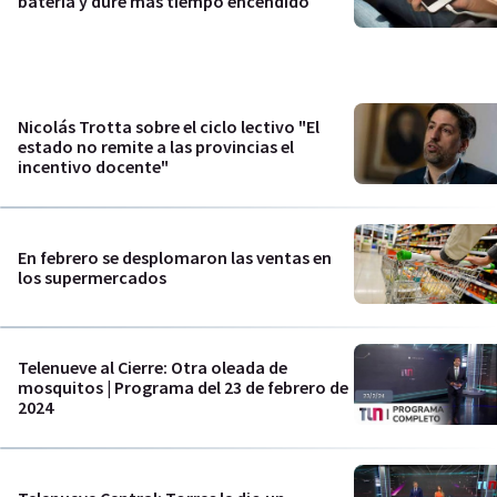
batería y dure más tiempo encendido
Nicolás Trotta sobre el ciclo lectivo "El
estado no remite a las provincias el
incentivo docente"
En febrero se desplomaron las ventas en
los supermercados
Telenueve al Cierre: Otra oleada de
mosquitos | Programa del 23 de febrero de
2024