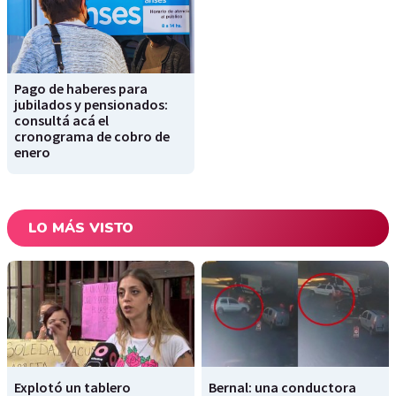
Pago de haberes para
jubilados y pensionados:
consultá acá el
cronograma de cobro de
enero
LO MÁS VISTO
Explotó un tablero
Bernal: una conductora