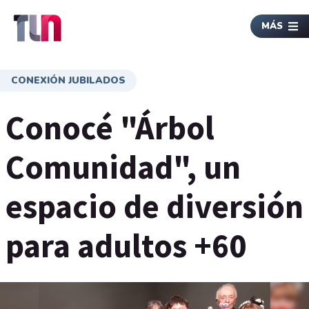
MÁS
CONEXIÓN JUBILADOS
Conocé "Árbol
Comunidad", un
espacio de diversión
para adultos +60