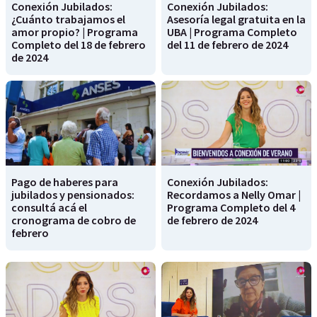
Conexión Jubilados:
Conexión Jubilados:
¿Cuánto trabajamos el
Asesoría legal gratuita en la
amor propio? | Programa
UBA | Programa Completo
Completo del 18 de febrero
del 11 de febrero de 2024
de 2024
Pago de haberes para
Conexión Jubilados:
jubilados y pensionados:
Recordamos a Nelly Omar |
consultá acá el
Programa Completo del 4
cronograma de cobro de
de febrero de 2024
febrero