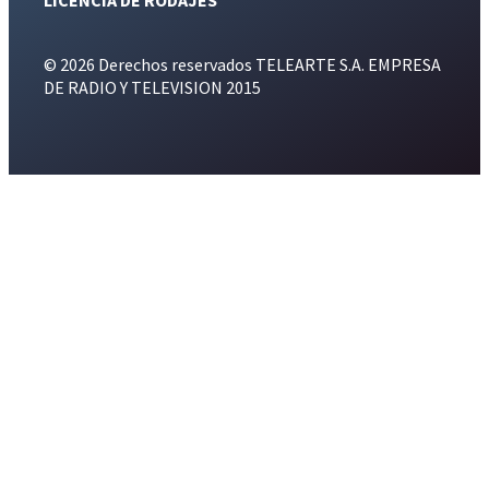
© 2026 Derechos reservados TELEARTE S.A. EMPRESA
DE RADIO Y TELEVISION 2015