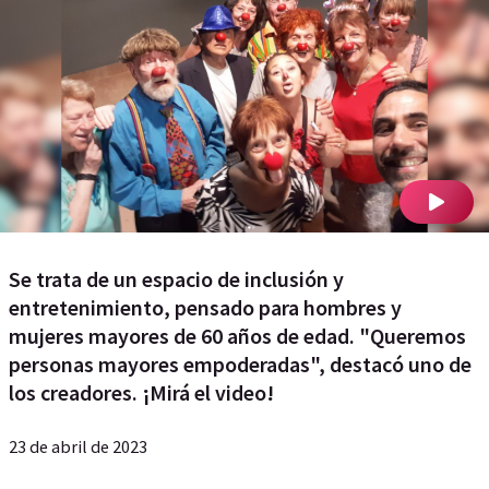
Se trata de un espacio de inclusión y
entretenimiento, pensado para hombres y
mujeres mayores de 60 años de edad. "Queremos
personas mayores empoderadas", destacó uno de
los creadores. ¡Mirá el video!
23 de abril de 2023