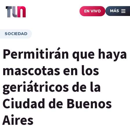
MÁS
EN VIVO
SOCIEDAD
Permitirán que haya
mascotas en los
geriátricos de la
Ciudad de Buenos
Aires