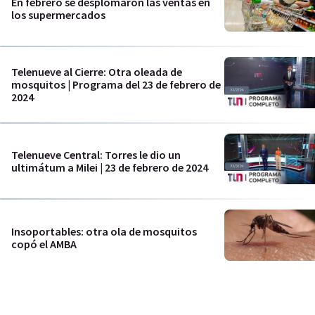
En febrero se desplomaron las ventas en
los supermercados
Telenueve al Cierre: Otra oleada de
mosquitos | Programa del 23 de febrero de
2024
Telenueve Central: Torres le dio un
ultimátum a Milei | 23 de febrero de 2024
Insoportables: otra ola de mosquitos
copó el AMBA