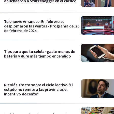
abuchearon a Sturzenegger en el clásico
Telenueve Amanece: En febrero se
desplomaron las ventas - Programa del 26
de febrero de 2024
Tips para que tu celular gaste menos de
batería y dure más tiempo encendido
Nicolás Trotta sobre el ciclo lectivo "El
estado no remite a las provincias el
incentivo docente"