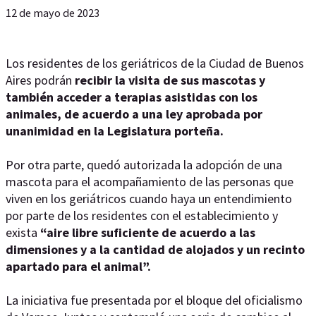
12 de mayo de 2023
Los residentes de los geriátricos de la Ciudad de Buenos
Aires podrán
recibir la visita de sus mascotas y
también acceder a terapias asistidas con los
animales, de acuerdo a una ley aprobada por
unanimidad en la Legislatura porteña.
Por otra parte, quedó autorizada la adopción de una
mascota para el acompañamiento de las personas que
viven en los geriátricos cuando haya un entendimiento
por parte de los residentes con el establecimiento y
exista
“aire libre suficiente de acuerdo a las
dimensiones y a la cantidad de alojados y un recinto
apartado para el animal”.
La iniciativa fue presentada por el bloque del oficialismo