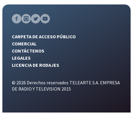
CARPETA DE ACCESO PÚBLICO
COMERCIAL
CONTÁCTENOS
LEGALES
LICENCIA DE RODAJES
© 2026 Derechos reservados TELEARTE S.A. EMPRESA
DE RADIO Y TELEVISION 2015