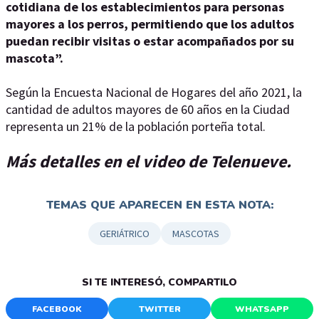
cotidiana de los establecimientos para personas
mayores a los perros, permitiendo que los adultos
puedan recibir visitas o estar acompañados por su
mascota”.
Según la Encuesta Nacional de Hogares del año 2021, la
cantidad de adultos mayores de 60 años en la Ciudad
representa un 21% de la población porteña total.
Más detalles en el video de Telenueve.
TEMAS QUE APARECEN EN ESTA NOTA:
GERIÁTRICO
MASCOTAS
SI TE INTERESÓ, COMPARTILO
FACEBOOK
TWITTER
WHATSAPP