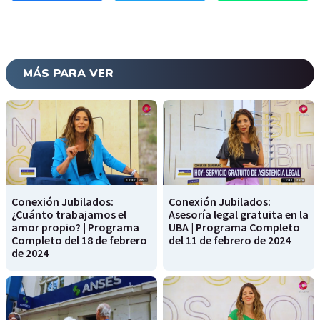
MÁS PARA VER
Conexión Jubilados:
Conexión Jubilados:
¿Cuánto trabajamos el
Asesoría legal gratuita en la
amor propio? | Programa
UBA | Programa Completo
Completo del 18 de febrero
del 11 de febrero de 2024
de 2024