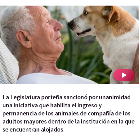
La Legislatura porteña sancionó por unanimidad
una iniciativa que habilita el ingreso y
permanencia de los animales de compañía de los
adultos mayores dentro de la institución en la que
se encuentran alojados.