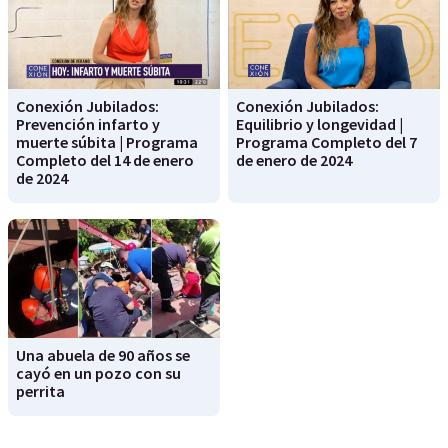
Conexión Jubilados:
Conexión Jubilados:
Prevención infarto y
Equilibrio y longevidad |
muerte súbita | Programa
Programa Completo del 7
Completo del 14 de enero
de enero de 2024
de 2024
Una abuela de 90 años se
cayó en un pozo con su
perrita