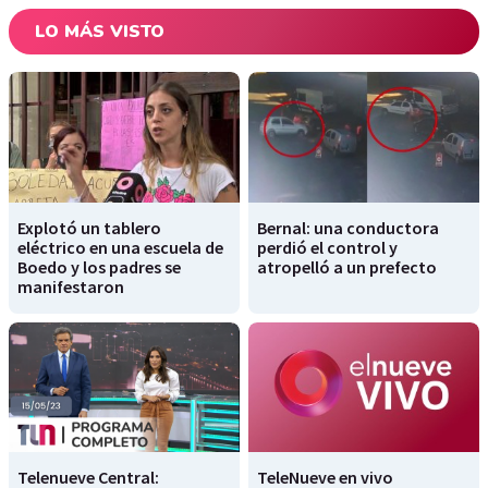
LO MÁS VISTO
Explotó un tablero
Bernal: una conductora
eléctrico en una escuela de
perdió el control y
Boedo y los padres se
atropelló a un prefecto
manifestaron
Telenueve Central:
TeleNueve en vivo