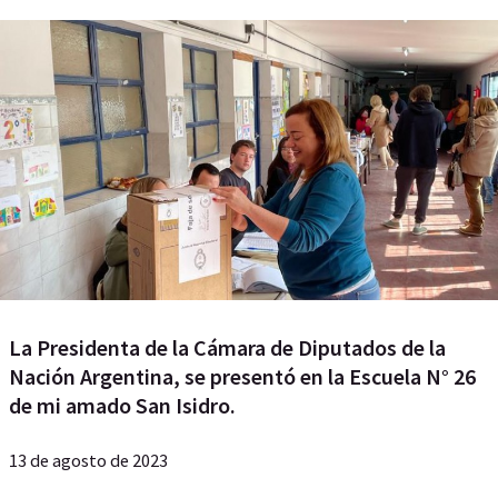
La Presidenta de la Cámara de Diputados de la
Nación Argentina, se presentó en la Escuela N° 26
de mi amado San Isidro.
13 de agosto de 2023