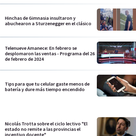
Hinchas de Gimnasia insultaron y
abuchearon a Sturzenegger en el clásico
Telenueve Amanece: En febrero se
desplomaron las ventas - Programa del 26
de febrero de 2024
Tips para que tu celular gaste menos de
batería y dure más tiempo encendido
Nicolás Trotta sobre el ciclo lectivo "El
estado no remite a las provincias el
incentivo docente"