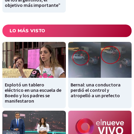
objetivo más importante”
LO MÁS VISTO
Explotó un tablero
Bernal: una conductora
eléctrico en una escuela de
perdió el control y
Boedo y los padres se
atropelló a un prefecto
manifestaron