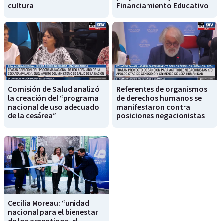
cultura
Financiamiento Educativo
Comisión de Salud analizó
Referentes de organismos
la creación del “programa
de derechos humanos se
nacional de uso adecuado
manifestaron contra
de la cesárea”
posiciones negacionistas
Cecilia Moreau: “unidad
nacional para el bienestar
de los argentinos, el