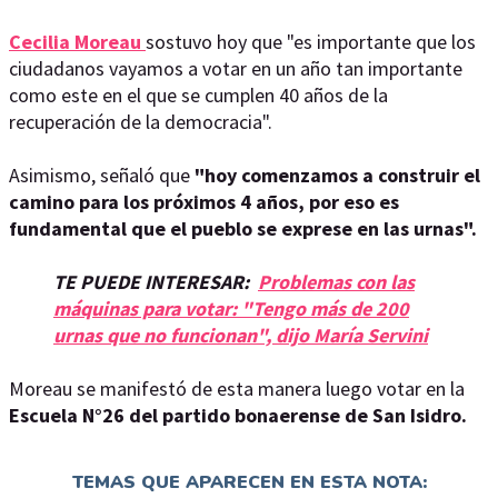
Cecilia Moreau
sostuvo hoy que "es importante que los
ciudadanos vayamos a votar en un año tan importante
como este en el que se cumplen 40 años de la
recuperación de la democracia".
Asimismo, señaló que
"hoy comenzamos a construir el
camino para los próximos 4 años, por eso es
fundamental que el pueblo se exprese en las urnas".
TE PUEDE INTERESAR:
Problemas con las
máquinas para votar: "Tengo más de 200
urnas que no funcionan", dijo María Servini
Moreau se manifestó de esta manera luego votar en la
Escuela N°26 del partido bonaerense de San Isidro.
TEMAS QUE APARECEN EN ESTA NOTA: