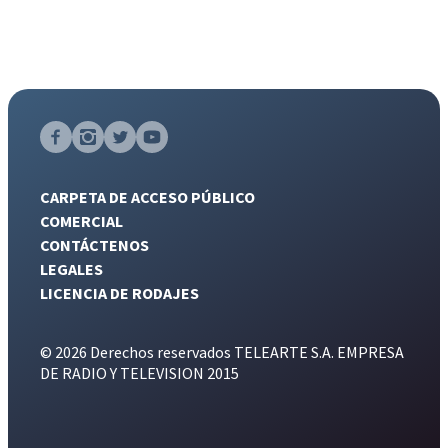
CARPETA DE ACCESO PÚBLICO
COMERCIAL
CONTÁCTENOS
LEGALES
LICENCIA DE RODAJES
© 2026 Derechos reservados TELEARTE S.A. EMPRESA
DE RADIO Y TELEVISION 2015