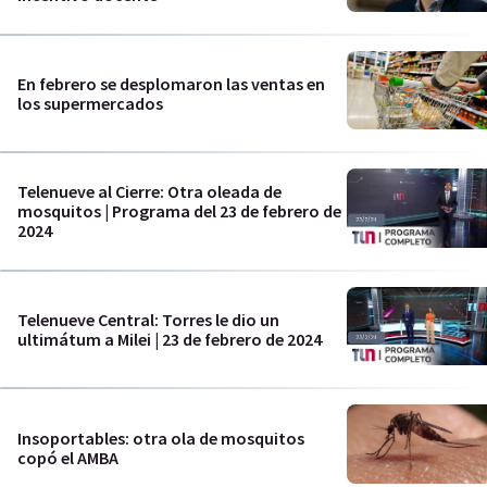
En febrero se desplomaron las ventas en
los supermercados
Telenueve al Cierre: Otra oleada de
mosquitos | Programa del 23 de febrero de
2024
Telenueve Central: Torres le dio un
ultimátum a Milei | 23 de febrero de 2024
Insoportables: otra ola de mosquitos
copó el AMBA