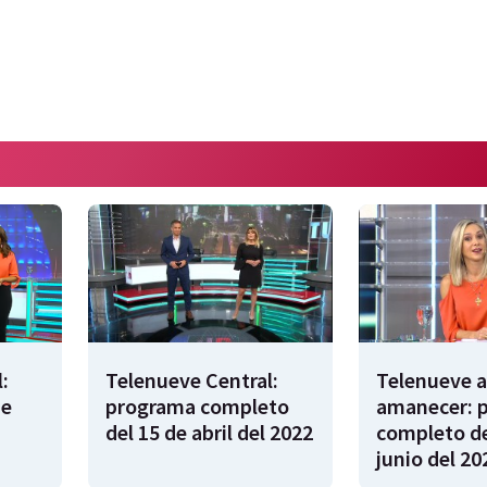
:
Telenueve Central:
Telenueve a
de
programa completo
amanecer: 
del 15 de abril del 2022
completo de
junio del 20