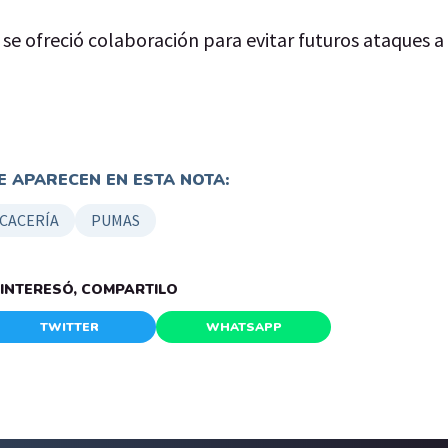
se ofreció colaboración para evitar futuros ataques a
 APARECEN EN ESTA NOTA:
CACERÍA
PUMAS
E INTERESÓ, COMPARTILO
TWITTER
WHATSAPP