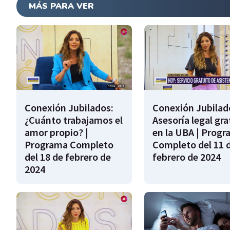
MÁS PARA VER
Conexión Jubilados:
Conexión Jubilad
¿Cuánto trabajamos el
Asesoría legal gra
amor propio? |
en la UBA | Prog
Programa Completo
Completo del 11 
del 18 de febrero de
febrero de 2024
2024