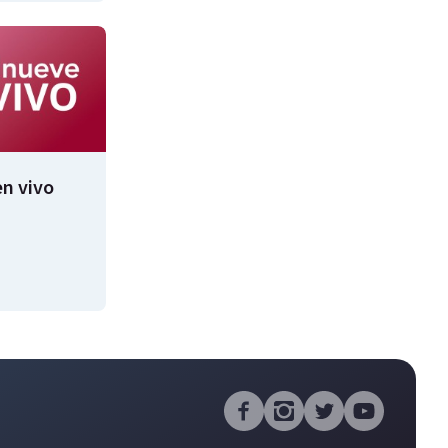
n vivo