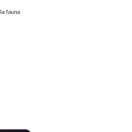
 la fauna