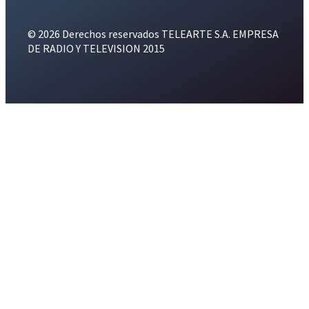
© 2026 Derechos reservados TELEARTE S.A. EMPRESA
DE RADIO Y TELEVISION 2015