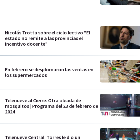
Nicolás Trotta sobre el ciclo lectivo "El
estado no remite a las provincias el
incentivo docente"
En febrero se desplomaron las ventas en
los supermercados
Telenueve al Cierre: Otra oleada de
mosquitos | Programa del 23 de febrero de
2024
Telenueve Central: Torres le dio un