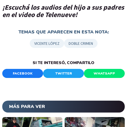
¡Escuchá los audios del hijo a sus padres
en el video de Telenueve!
TEMAS QUE APARECEN EN ESTA NOTA:
VICENTE LÓPEZ
DOBLE CRIMEN
SI TE INTERESÓ, COMPARTILO
FACEBOOK
TWITTER
WHATSAPP
MÁS PARA VER