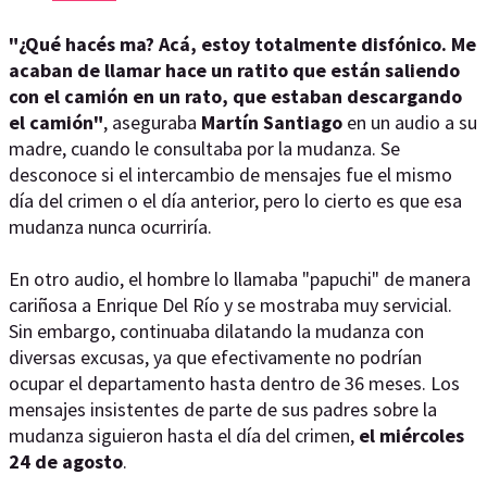
"¿Qué hacés ma? Acá, estoy totalmente disfónico. Me
acaban de llamar hace un ratito que están saliendo
con el camión en un rato, que estaban descargando
el camión"
, aseguraba
Martín Santiago
en un audio a su
madre, cuando le consultaba por la mudanza. Se
desconoce si el intercambio de mensajes fue el mismo
día del crimen o el día anterior, pero lo cierto es que esa
mudanza nunca ocurriría.
En otro audio, el hombre lo llamaba "papuchi" de manera
cariñosa a Enrique Del Río y se mostraba muy servicial.
Sin embargo, continuaba dilatando la mudanza con
diversas excusas, ya que efectivamente no podrían
ocupar el departamento hasta dentro de 36 meses. Los
mensajes insistentes de parte de sus padres sobre la
mudanza siguieron hasta el día del crimen,
el miércoles
24 de agosto
.