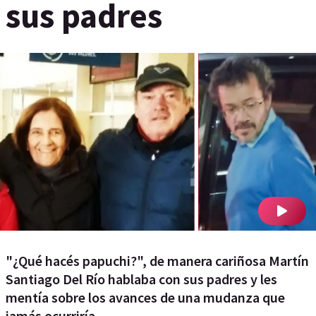
sus padres
"¿Qué hacés papuchi?", de manera cariñosa Martín
Santiago Del Río hablaba con sus padres y les
mentía sobre los avances de una mudanza que
jamás ocurriría.