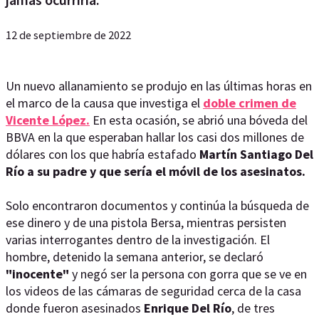
12 de septiembre de 2022
Un nuevo allanamiento se produjo en las últimas horas en
el marco de la causa que investiga el
doble crimen de
Vicente López.
En esta ocasión, se abrió una bóveda del
BBVA en la que esperaban hallar los casi dos millones de
dólares con los que habría estafado
Martín Santiago Del
Río a su padre y que sería el móvil de los asesinatos.
Solo encontraron documentos y continúa la búsqueda de
ese dinero y de una pistola Bersa, mientras persisten
varias interrogantes dentro de la investigación. El
hombre, detenido la semana anterior, se declaró
"inocente"
y negó ser la persona con gorra que se ve en
los videos de las cámaras de seguridad cerca de la casa
donde fueron asesinados
Enrique Del Río
, de tres