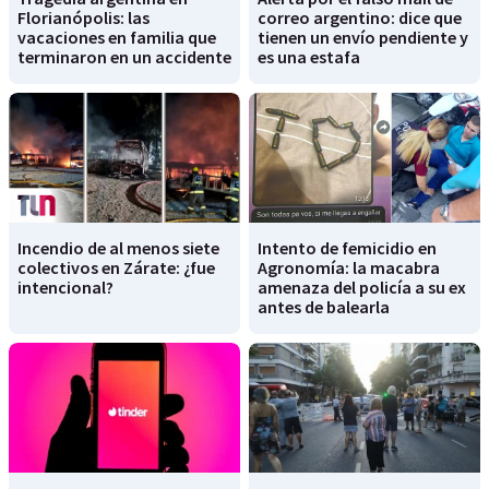
Florianópolis: las
correo argentino: dice que
vacaciones en familia que
tienen un envío pendiente y
terminaron en un accidente
es una estafa
Incendio de al menos siete
Intento de femicidio en
colectivos en Zárate: ¿fue
Agronomía: la macabra
intencional?
amenaza del policía a su ex
antes de balearla