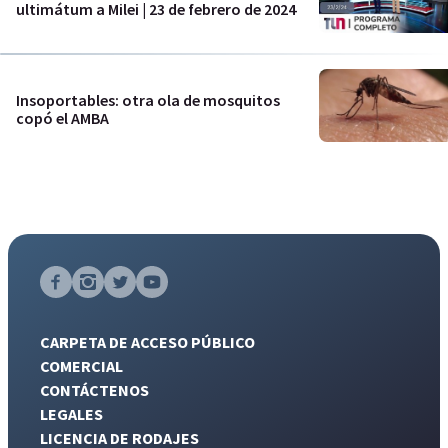
ultimátum a Milei | 23 de febrero de 2024
Insoportables: otra ola de mosquitos
copó el AMBA
CARPETA DE ACCESO PÚBLICO
COMERCIAL
CONTÁCTENOS
LEGALES
LICENCIA DE RODAJES