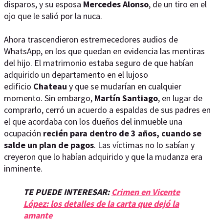
disparos, y su esposa
Mercedes Alonso
, de un tiro en el
ojo que le salió por la nuca.
Ahora trascendieron estremecedores audios de
WhatsApp, en los que quedan en evidencia las mentiras
del hijo. El matrimonio estaba seguro de que habían
adquirido un departamento en el lujoso
edificio
Chateau
y que se mudarían en cualquier
momento. Sin embargo,
Martín Santiago
, en lugar de
comprarlo, cerró un acuerdo a espaldas de sus padres en
el que acordaba con los dueños del inmueble una
ocupación
recién para dentro de 3 años, cuando se
salde un plan de pagos
. Las víctimas no lo sabían y
creyeron que lo habían adquirido y que la mudanza era
inminente.
TE PUEDE INTERESAR:
Crimen en Vicente
López: los detalles de la carta que dejó la
amante