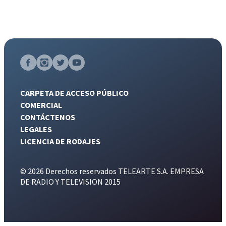
CARPETA DE ACCESO PÚBLICO
COMERCIAL
CONTÁCTENOS
LEGALES
LICENCIA DE RODAJES
© 2026 Derechos reservados TELEARTE S.A. EMPRESA
DE RADIO Y TELEVISION 2015