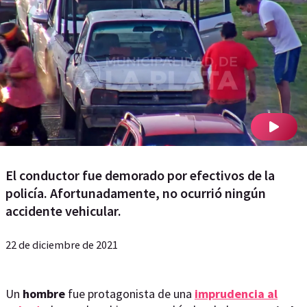
El conductor fue demorado por efectivos de la
policía. Afortunadamente, no ocurrió ningún
accidente vehicular.
22 de diciembre de 2021
Un
hombre
fue protagonista de una
imprudencia al