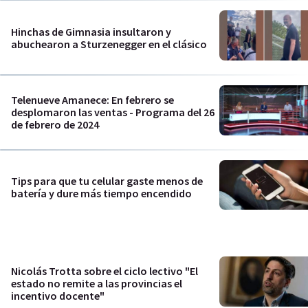
Hinchas de Gimnasia insultaron y
abuchearon a Sturzenegger en el clásico
Telenueve Amanece: En febrero se
desplomaron las ventas - Programa del 26
de febrero de 2024
Tips para que tu celular gaste menos de
batería y dure más tiempo encendido
Nicolás Trotta sobre el ciclo lectivo "El
estado no remite a las provincias el
incentivo docente"