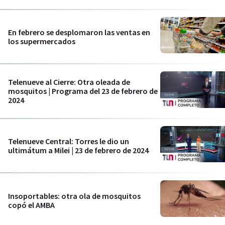
En febrero se desplomaron las ventas en
los supermercados
Telenueve al Cierre: Otra oleada de
mosquitos | Programa del 23 de febrero de
2024
Telenueve Central: Torres le dio un
ultimátum a Milei | 23 de febrero de 2024
Insoportables: otra ola de mosquitos
copó el AMBA