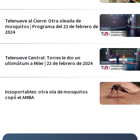
Telenueve al Cierre: Otra oleada de
mosquitos | Programa del 23 de febrero de
2024
Telenueve Central: Torres le dio un
ultimátum a Milei | 23 de febrero de 2024
Insoportables: otra ola de mosquitos
copó el AMBA