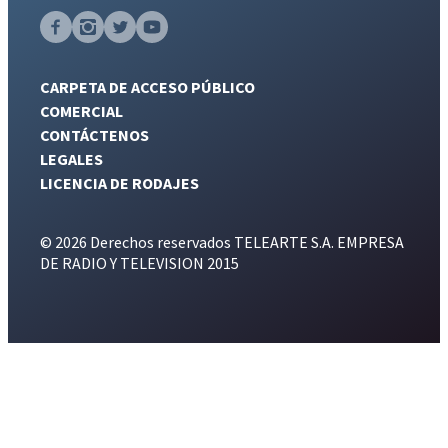
CARPETA DE ACCESO PÚBLICO
COMERCIAL
CONTÁCTENOS
LEGALES
LICENCIA DE RODAJES
© 2026 Derechos reservados TELEARTE S.A. EMPRESA
DE RADIO Y TELEVISION 2015