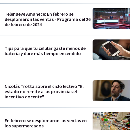
Telenueve Amanece: En febrero se
desplomaron las ventas - Programa del 26
de febrero de 2024
Tips para que tu celular gaste menos de
batería y dure más tiempo encendido
Nicolás Trotta sobre el ciclo lectivo "El
estado no remite a las provincias el
incentivo docente"
En febrero se desplomaron las ventas en
los supermercados