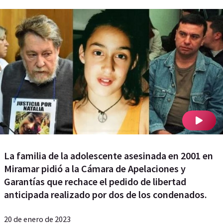
La familia de la adolescente asesinada en 2001 en
Miramar pidió a la Cámara de Apelaciones y
Garantías que rechace el pedido de libertad
anticipada realizado por dos de los condenados.
20 de enero de 2023