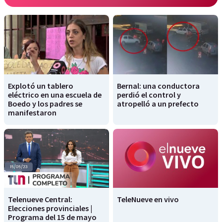
Explotó un tablero
Bernal: una conductora
eléctrico en una escuela de
perdió el control y
Boedo y los padres se
atropelló a un prefecto
manifestaron
Telenueve Central:
TeleNueve en vivo
Elecciones provinciales |
Programa del 15 de mayo