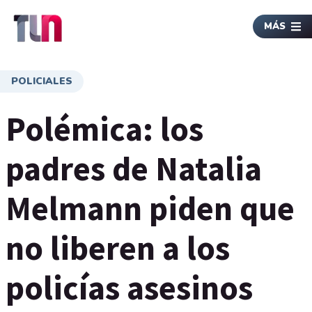
MÁS
POLICIALES
Polémica: los
padres de Natalia
Melmann piden que
no liberen a los
policías asesinos