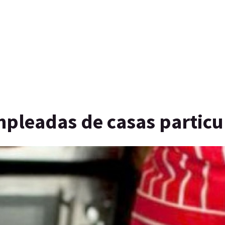
pleadas de casas particu