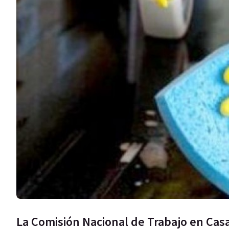
La Comisión Nacional de Trabajo en Cas