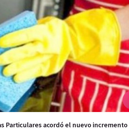
as Particulares acordó el nuevo incremento