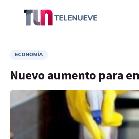
ECONOMÍA
Nuevo aumento para em