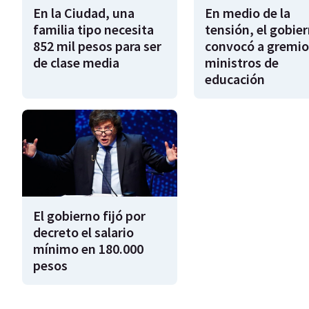
En la Ciudad, una
En medio de la
familia tipo necesita
tensión, el gobie
852 mil pesos para ser
convocó a gremio
de clase media
ministros de
educación
El gobierno fijó por
decreto el salario
mínimo en 180.000
pesos