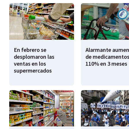
En febrero se
Alarmante aumen
desplomaron las
de medicamentos
ventas en los
110% en 3 meses
supermercados