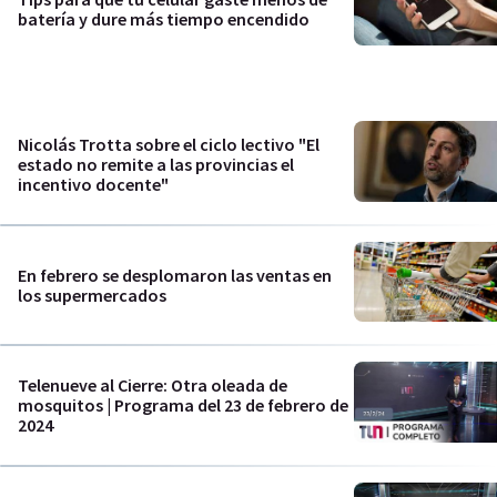
batería y dure más tiempo encendido
Nicolás Trotta sobre el ciclo lectivo "El
estado no remite a las provincias el
incentivo docente"
En febrero se desplomaron las ventas en
los supermercados
Telenueve al Cierre: Otra oleada de
mosquitos | Programa del 23 de febrero de
2024