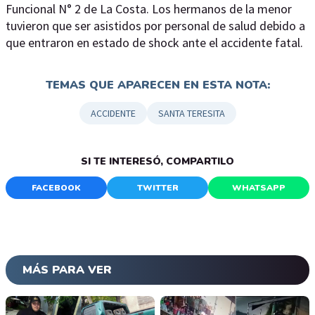
Funcional N° 2 de La Costa. Los hermanos de la menor
tuvieron que ser asistidos por personal de salud debido a
que entraron en estado de shock ante el accidente fatal.
TEMAS QUE APARECEN EN ESTA NOTA:
ACCIDENTE
SANTA TERESITA
SI TE INTERESÓ, COMPARTILO
FACEBOOK
TWITTER
WHATSAPP
MÁS PARA VER