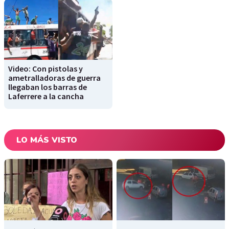
Video: Con pistolas y
ametralladoras de guerra
llegaban los barras de
Laferrere a la cancha
LO MÁS VISTO