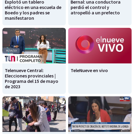
Explotó un tablero
Bernal: una conductora
eléctrico en una escuela de
perdió el control y
Boedo y los padres se
atropelló a un prefecto
manifestaron
Telenueve Central:
TeleNueve en vivo
Elecciones provinciales |
Programa del 15 de mayo
de 2023