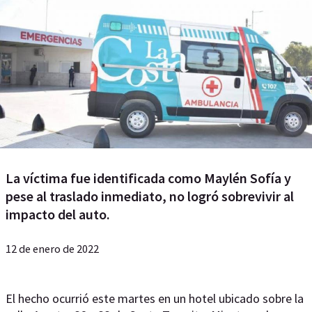
La víctima fue identificada como Maylén Sofía y
pese al traslado inmediato, no logró sobrevivir al
impacto del auto.
12 de enero de 2022
El hecho ocurrió este martes en un hotel ubicado sobre la