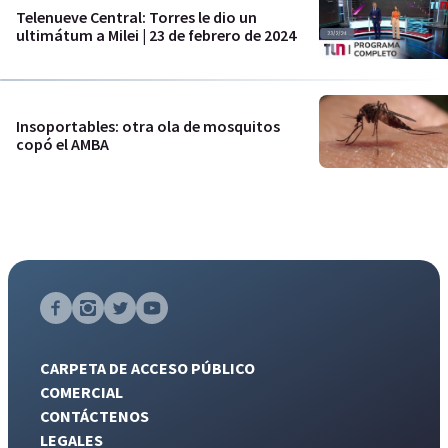
Telenueve Central: Torres le dio un
ultimátum a Milei | 23 de febrero de 2024
Insoportables: otra ola de mosquitos
copó el AMBA
CARPETA DE ACCESO PÚBLICO
COMERCIAL
CONTÁCTENOS
LEGALES