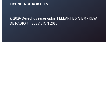
LICENCIA DE RODAJES
© 2026 Derechos reservados TELEARTE S.A. EMPRESA
DE RADIO Y TELEVISION 2015