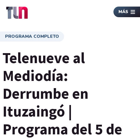
MÁS
PROGRAMA COMPLETO
Telenueve al
Mediodía:
Derrumbe en
Ituzaingó |
Programa del 5 de