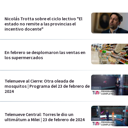
Nicolás Trotta sobre el ciclo lectivo "El
estado no remite a las provincias el
incentivo docente"
En febrero se desplomaron las ventas en
los supermercados
Telenueve al Cierre: Otra oleada de
mosquitos | Programa del 23 de febrero de
2024
Telenueve Central: Torres le dio un
ultimátum a Milei | 23 de febrero de 2024