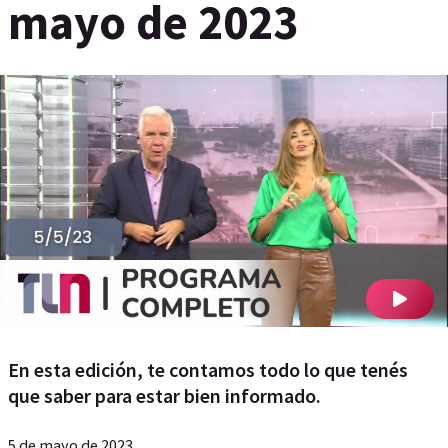
mayo de 2023
En esta edición, te contamos todo lo que tenés
que saber para estar bien informado.
5 de mayo de 2023