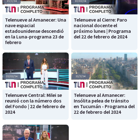
Telenueve al Amanecer: Una
Telenueve al Cierre: Paro
nave espacial
nacional docente el
estadounidense descendió
próximo lunes | Programa
en la Luna-programa 23 de
del 22 de febrero de 2024
febrero
Telenueve Central: Milei se
Telenueve al Amanecer:
reunió con la número dos
Insólita pelea de tránsito
del Fondo | 22 de febrero de
en Tucumán - Programa del
2024
22 de febrero del 2024