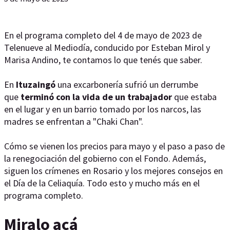
En el programa completo del 4 de mayo de 2023 de
Telenueve al Mediodía, conducido por Esteban Mirol y
Marisa Andino, te contamos lo que tenés que saber.
En
Ituzaingó
una excarbonería sufrió un derrumbe
que
terminó con la vida de un trabajador
que estaba
en el lugar y en un barrio tomado por los narcos, las
madres se enfrentan a "Chaki Chan".
Cómo se vienen los precios para mayo y el paso a paso de
la renegociación del gobierno con el Fondo. Además,
siguen los crímenes en Rosario y los mejores consejos en
el Día de la Celiaquía. Todo esto y mucho más en el
programa completo.
Miralo acá