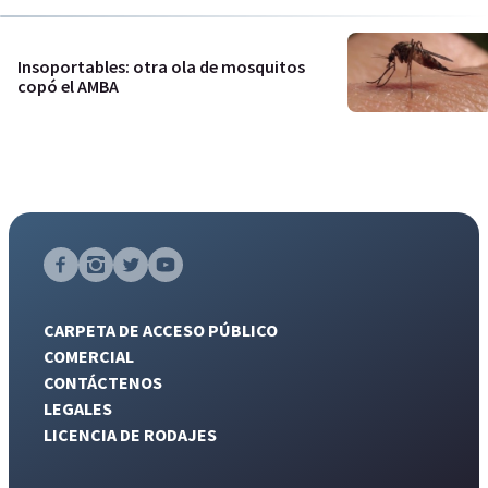
Insoportables: otra ola de mosquitos
copó el AMBA
CARPETA DE ACCESO PÚBLICO
COMERCIAL
CONTÁCTENOS
LEGALES
LICENCIA DE RODAJES