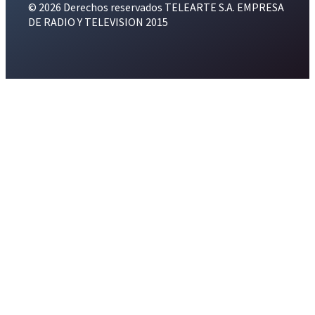
© 2026 Derechos reservados TELEARTE S.A. EMPRESA
DE RADIO Y TELEVISION 2015