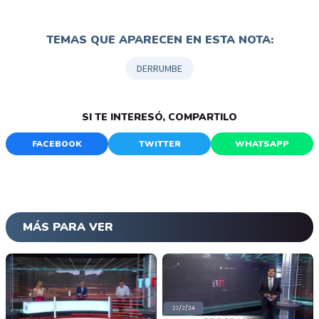
TEMAS QUE APARECEN EN ESTA NOTA:
DERRUMBE
SI TE INTERESÓ, COMPARTILO
FACEBOOK
TWITTER
WHATSAPP
MÁS PARA VER