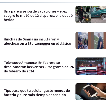
Una pareja se iba de vacaciones y el ex
suegro lo mató de 12 disparos: ella quedó
herida
Hinchas de Gimnasia insultaron y
abuchearon a Sturzenegger en el clásico
Telenueve Amanece: En febrero se
desplomaron las ventas - Programa del 26
de febrero de 2024
Tips para que tu celular gaste menos de
batería y dure más tiempo encendido