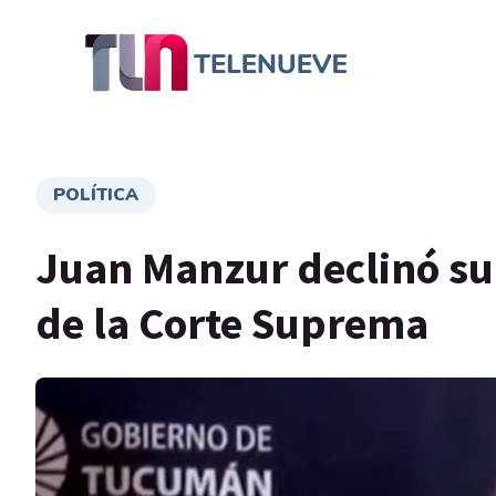
POLÍTICA
Juan Manzur declinó su c
de la Corte Suprema