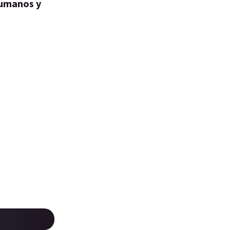
cumanos y