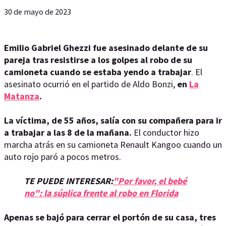
30 de mayo de 2023
Emilio Gabriel Ghezzi fue asesinado delante de su
pareja tras resistirse a los golpes al robo de su
camioneta cuando se estaba yendo a trabajar
. El
asesinato ocurrió en el partido de Aldo Bonzi,
en
La
Matanza
.
La víctima, de 55 años, salía con su compañera para ir
a trabajar a las 8 de la mañana.
El conductor hizo
marcha atrás en su camioneta Renault Kangoo cuando un
auto rojo paró a pocos metros.
TE PUEDE INTERESAR:
"Por favor, el bebé
no": la súplica frente al robo en Florida
Apenas se bajó para cerrar el portón de su casa, tres