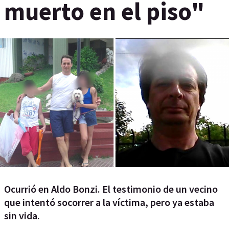
muerto en el piso"
Ocurrió en Aldo Bonzi. El testimonio de un vecino
que intentó socorrer a la víctima, pero ya estaba
sin vida.