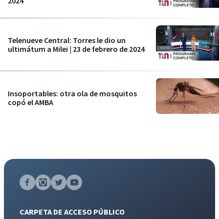
2024
Telenueve Central: Torres le dio un
ultimátum a Milei | 23 de febrero de 2024
Insoportables: otra ola de mosquitos
copó el AMBA
CARPETA DE ACCESO PÚBLICO