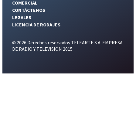
COMERCIAL
CONTÁCTENOS
LEGALES
LICENCIA DE RODAJES
© 2026 Derechos reservados TELEARTE S.A. EMPRESA
DE RADIO Y TELEVISION 2015