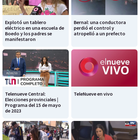
Explotó un tablero
Bernal: una conductora
eléctrico en una escuela de
perdió el control y
Boedo y los padres se
atropelló a un prefecto
manifestaron
Telenueve Central:
TeleNueve en vivo
Elecciones provinciales |
Programa del 15 de mayo
de 2023