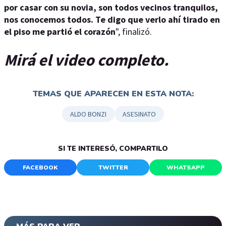
por casar con su novia, son todos vecinos tranquilos,
nos conocemos todos. Te digo que verlo ahí tirado en
el piso me partió el corazón
", finalizó.
Mirá el video completo.
TEMAS QUE APARECEN EN ESTA NOTA:
ALDO BONZI
ASESINATO
SI TE INTERESÓ, COMPARTILO
FACEBOOK
TWITTER
WHATSAPP