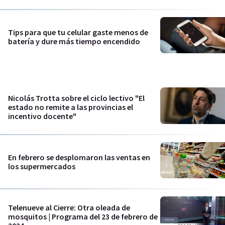
Tips para que tu celular gaste menos de
batería y dure más tiempo encendido
Nicolás Trotta sobre el ciclo lectivo "El
estado no remite a las provincias el
incentivo docente"
En febrero se desplomaron las ventas en
los supermercados
Telenueve al Cierre: Otra oleada de
mosquitos | Programa del 23 de febrero de