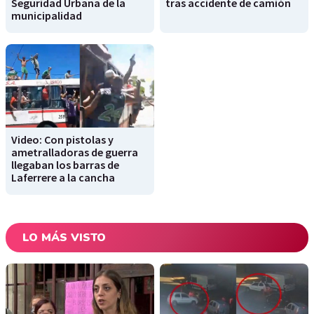
Seguridad Urbana de la
tras accidente de camión
municipalidad
Video: Con pistolas y
ametralladoras de guerra
llegaban los barras de
Laferrere a la cancha
LO MÁS VISTO