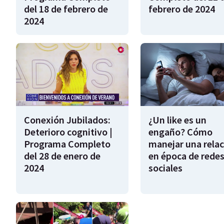
del 18 de febrero de
febrero de 2024
2024
Conexión Jubilados:
¿Un like es un
Deterioro cognitivo |
engaño? Cómo
Programa Completo
manejar una relac
del 28 de enero de
en época de rede
2024
sociales