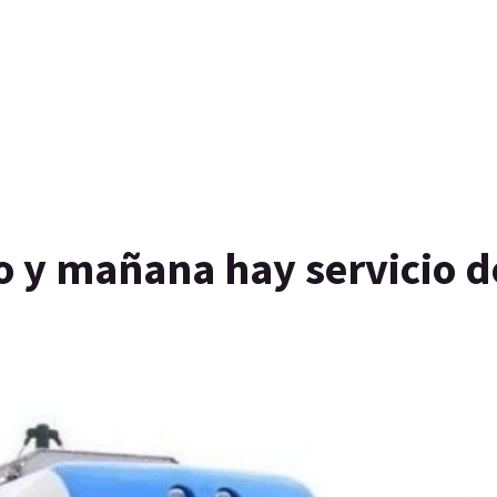
ro y mañana hay servicio d