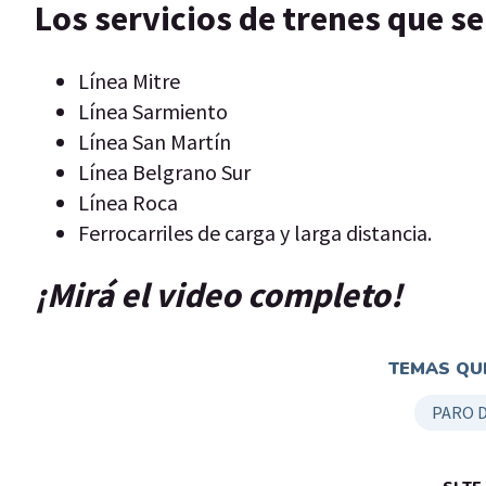
Los servicios de trenes que s
Línea Mitre
Línea Sarmiento
Línea San Martín
Línea Belgrano Sur
Línea Roca
Ferrocarriles de carga y larga distancia.
¡Mirá el video completo!
TEMAS QUE
PARO 