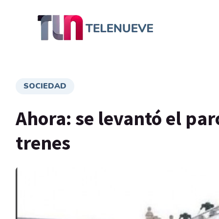
SOCIEDAD
Ahora: se levantó el pa
trenes