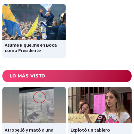
Asume Riquelme en Boca
como Presidente
LO MÁS VISTO
Atropelló y mató a una
Explotó un tablero