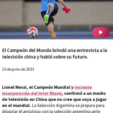
El Campeón del Mundo brindó una entrevista a la
televisión china y habló sobre su futuro.
13 de junio de 2023
Lionel Messi, el Campeón Mundial y
reciente
incorporación del Inter Miami
, confirmó a un medio
de televisión en China que no cree que vaya a jugar
en el mundial.
La Selección Argentina se prepara para
disputar el amistoso con la selección argentina ante