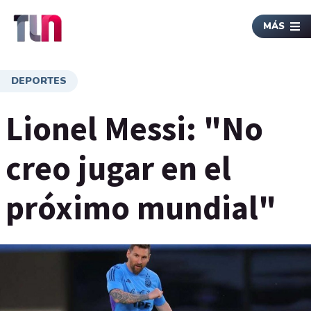
MÁS
DEPORTES
Lionel Messi: "No
creo jugar en el
próximo mundial"