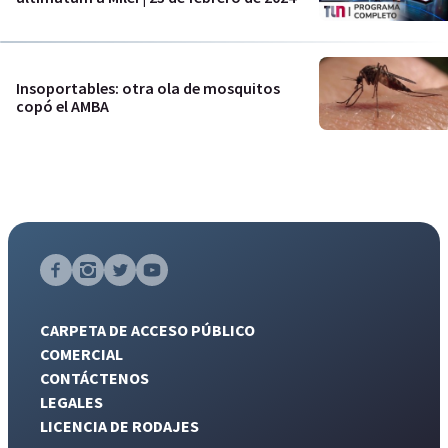
Insoportables: otra ola de mosquitos
copó el AMBA
CARPETA DE ACCESO PÚBLICO
COMERCIAL
CONTÁCTENOS
LEGALES
LICENCIA DE RODAJES