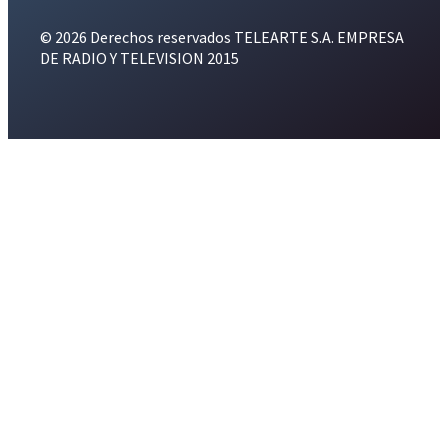
© 2026 Derechos reservados TELEARTE S.A. EMPRESA
DE RADIO Y TELEVISION 2015