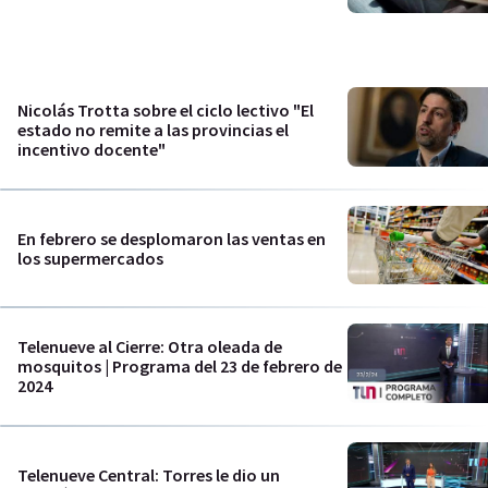
Nicolás Trotta sobre el ciclo lectivo "El
estado no remite a las provincias el
incentivo docente"
En febrero se desplomaron las ventas en
los supermercados
Telenueve al Cierre: Otra oleada de
mosquitos | Programa del 23 de febrero de
2024
Telenueve Central: Torres le dio un