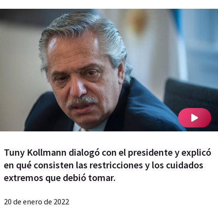
Tuny Kollmann dialogó con el presidente y explicó
en qué consisten las restricciones y los cuidados
extremos que debió tomar.
20 de enero de 2022