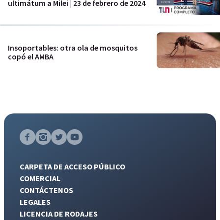
ultimátum a Milei | 23 de febrero de 2024
Insoportables: otra ola de mosquitos
copó el AMBA
CARPETA DE ACCESO PÚBLICO
COMERCIAL
CONTÁCTENOS
LEGALES
LICENCIA DE RODAJES