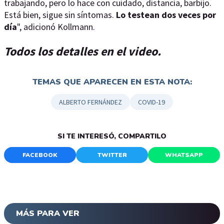
trabajando, pero lo hace con cuidado, distancia, barbijo.
Está bien, sigue sin síntomas.
Lo testean dos veces por
día
", adicionó Kollmann.
Todos los detalles en el video.
TEMAS QUE APARECEN EN ESTA NOTA:
ALBERTO FERNÁNDEZ
COVID-19
SI TE INTERESÓ, COMPARTILO
FACEBOOK
TWITTER
WHATSAPP
MÁS PARA VER