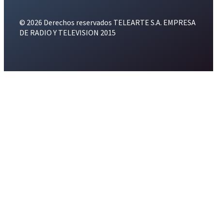
© 2026 Derechos reservados TELEARTE S.A. EMPRESA
DE RADIO Y TELEVISION 2015