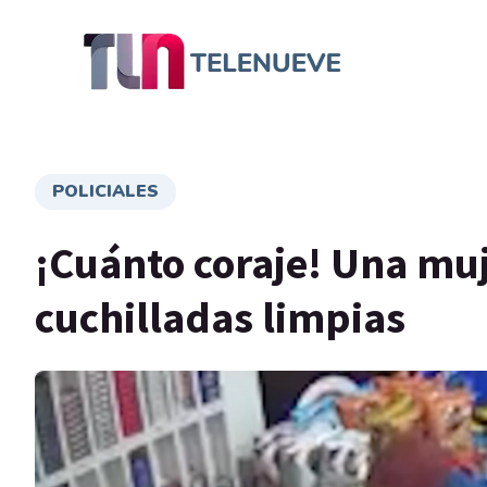
POLICIALES
¡Cuánto coraje! Una muj
cuchilladas limpias