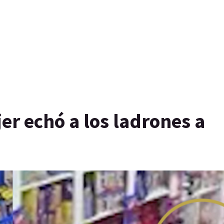
er echó a los ladrones a