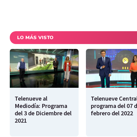
LO MÁS VISTO
Telenueve al
Telenueve Central
Mediodía: Programa
programa del 07 
del 3 de Diciembre del
febrero del 2022
2021