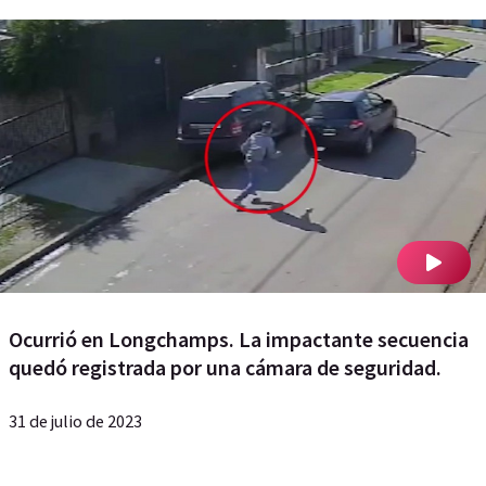
Ocurrió en Longchamps. La impactante secuencia
quedó registrada por una cámara de seguridad.
31 de julio de 2023