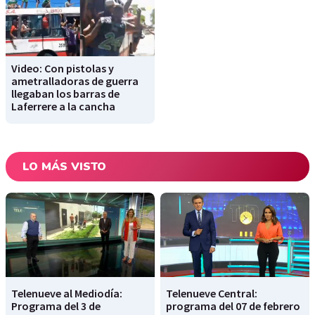
Video: Con pistolas y
ametralladoras de guerra
llegaban los barras de
Laferrere a la cancha
LO MÁS VISTO
Telenueve al Mediodía:
Telenueve Central:
Programa del 3 de
programa del 07 de febrero