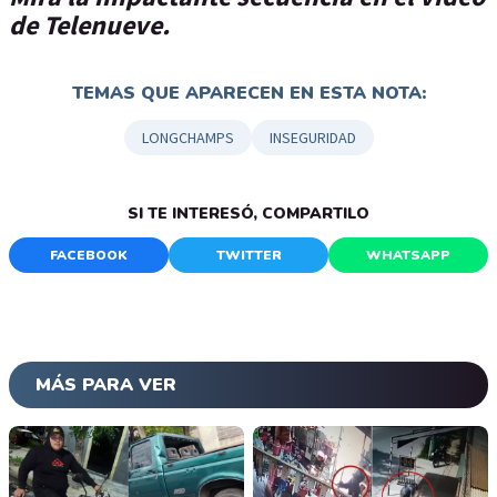
de Telenueve.
TEMAS QUE APARECEN EN ESTA NOTA:
LONGCHAMPS
INSEGURIDAD
SI TE INTERESÓ, COMPARTILO
FACEBOOK
TWITTER
WHATSAPP
MÁS PARA VER