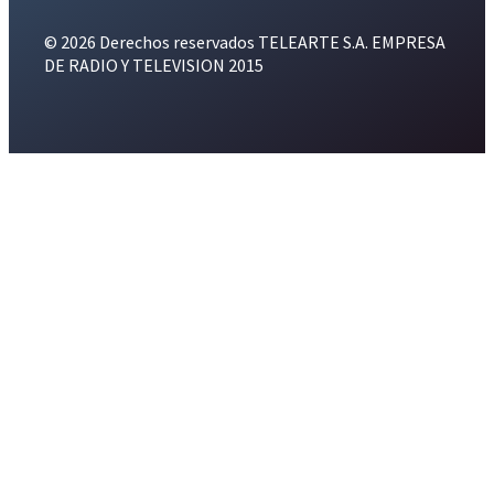
© 2026 Derechos reservados TELEARTE S.A. EMPRESA
DE RADIO Y TELEVISION 2015