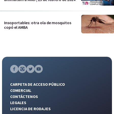
Insoportables: otra ola de mosquitos
copó el AMBA
CARPETA DE ACCESO PÚBLICO
COMERCIAL
CONTÁCTENOS
LEGALES
LICENCIA DE RODAJES