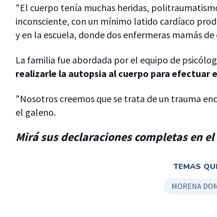
"El cuerpo tenía muchas heridas, politraumatism
inconsciente, con un mínimo latido cardíaco prod
y en la escuela, donde dos enfermeras mamás de 
La familia fue abordada por el equipo de psicólog
realizarle la autopsia al cuerpo para efectuar 
"Nosotros creemos que se trata de un trauma enc
el galeno.
Mirá sus declaraciones completas en el
TEMAS QUE
MORENA DO