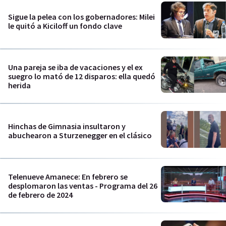
Sigue la pelea con los gobernadores: Milei
le quitó a Kiciloff un fondo clave
Una pareja se iba de vacaciones y el ex
suegro lo mató de 12 disparos: ella quedó
herida
Hinchas de Gimnasia insultaron y
abuchearon a Sturzenegger en el clásico
Telenueve Amanece: En febrero se
desplomaron las ventas - Programa del 26
de febrero de 2024