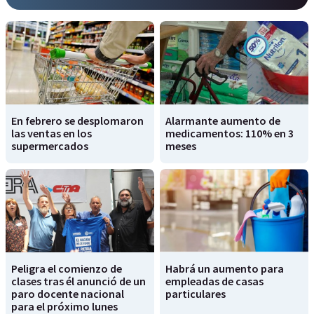
En febrero se desplomaron
Alarmante aumento de
las ventas en los
medicamentos: 110% en 3
supermercados
meses
Peligra el comienzo de
Habrá un aumento para
clases tras él anunció de un
empleadas de casas
paro docente nacional
particulares
para el próximo lunes