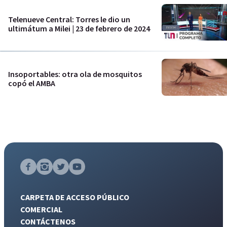
Telenueve Central: Torres le dio un
ultimátum a Milei | 23 de febrero de 2024
Insoportables: otra ola de mosquitos
copó el AMBA
CARPETA DE ACCESO PÚBLICO
COMERCIAL
CONTÁCTENOS