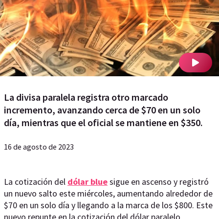
La divisa paralela registra otro marcado
incremento, avanzando cerca de $70 en un solo
día, mientras que el oficial se mantiene en $350.
16 de agosto de 2023
La cotización del
dólar blue
sigue en ascenso y registró
un nuevo salto este miércoles, aumentando alrededor de
$70 en un solo día y llegando a la marca de los $800. Este
nuevo repunte en la cotización del dólar paralelo