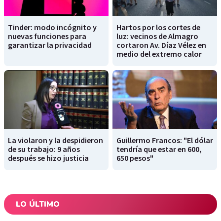
Tinder: modo incógnito y
Hartos por los cortes de
nuevas funciones para
luz: vecinos de Almagro
garantizar la privacidad
cortaron Av. Díaz Vélez en
medio del extremo calor
La violaron y la despidieron
Guillermo Francos: "El dólar
de su trabajo: 9 años
tendría que estar en 600,
después se hizo justicia
650 pesos"
LO ÚLTIMO