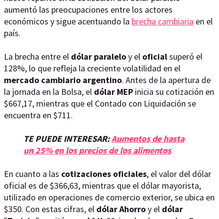
aumentó las preocupaciones entre los actores
económicos y sigue acentuando la
brecha cambiaria
en el
país.
La brecha entre el
dólar paralelo
y el
oficial
superó el
128%, lo que refleja la creciente volatilidad en el
mercado cambiario argentino
. Antes de la apertura de
la jornada en la Bolsa, el
dólar MEP
inicia su cotización en
$667,17, mientras que el Contado con Liquidación se
encuentra en $711.
TE PUEDE INTERESAR:
Aumentos de hasta
un 25% en los precios de los alimentos
En cuanto a las
cotizaciones oficiales
, el valor del dólar
oficial es de $366,63, mientras que el dólar mayorista,
utilizado en operaciones de comercio exterior, se ubica en
$350. Con estas cifras, el
dólar Ahorro
y el
dólar