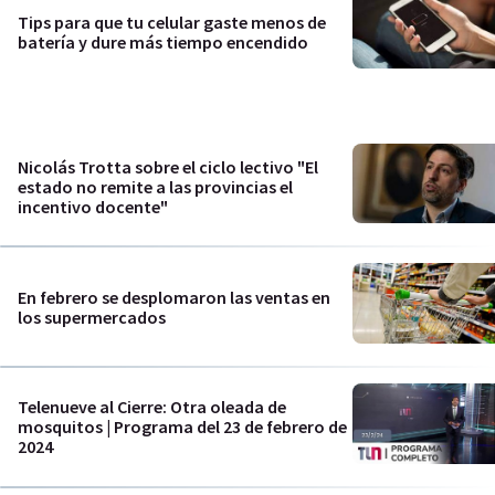
Tips para que tu celular gaste menos de
batería y dure más tiempo encendido
Nicolás Trotta sobre el ciclo lectivo "El
estado no remite a las provincias el
incentivo docente"
En febrero se desplomaron las ventas en
los supermercados
Telenueve al Cierre: Otra oleada de
mosquitos | Programa del 23 de febrero de
2024