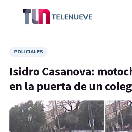
POLICIALES
Isidro Casanova: motoc
en la puerta de un coleg