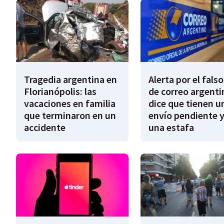
Tragedia argentina en
Alerta por el falso
Florianópolis: las
de correo argenti
vacaciones en familia
dice que tienen u
que terminaron en un
envío pendiente y
accidente
una estafa