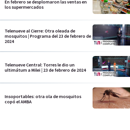
En febrero se desplomaron las ventas en
los supermercados
Telenueve al Cierre: Otra oleada de
mosquitos | Programa del 23 de febrero de
2024
Telenueve Central: Torres le dio un
ultimátum a Milei | 23 de febrero de 2024
Insoportables: otra ola de mosquitos
copó el AMBA