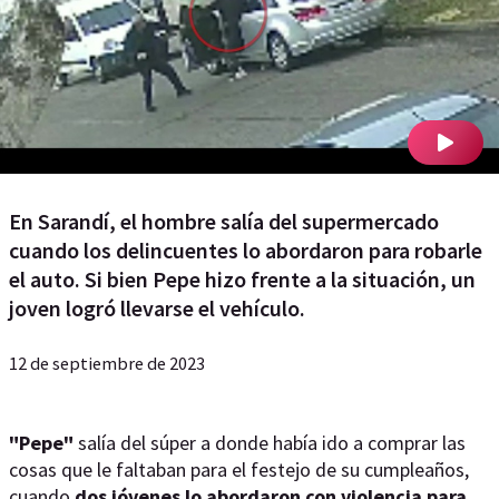
En Sarandí, el hombre salía del supermercado
cuando los delincuentes lo abordaron para robarle
el auto. Si bien Pepe hizo frente a la situación, un
joven logró llevarse el vehículo.
12 de septiembre de 2023
"Pepe"
salía del súper a donde había ido a comprar las
cosas que le faltaban para el festejo de su cumpleaños,
cuando
dos jóvenes lo abordaron con violencia para