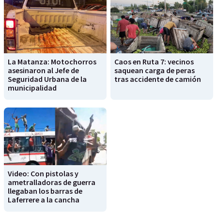
La Matanza: Motochorros
Caos en Ruta 7: vecinos
asesinaron al Jefe de
saquean carga de peras
Seguridad Urbana de la
tras accidente de camión
municipalidad
Video: Con pistolas y
ametralladoras de guerra
llegaban los barras de
Laferrere a la cancha