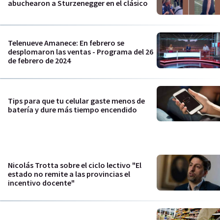
abuchearon a Sturzenegger en el clásico
Telenueve Amanece: En febrero se
desplomaron las ventas - Programa del 26
de febrero de 2024
Tips para que tu celular gaste menos de
batería y dure más tiempo encendido
Nicolás Trotta sobre el ciclo lectivo "El
estado no remite a las provincias el
incentivo docente"