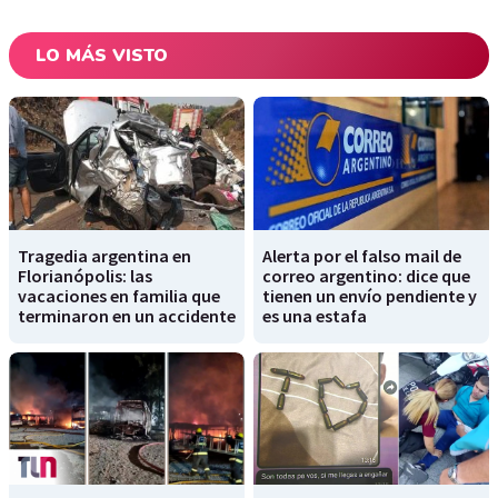
LO MÁS VISTO
Tragedia argentina en
Alerta por el falso mail de
Florianópolis: las
correo argentino: dice que
vacaciones en familia que
tienen un envío pendiente y
terminaron en un accidente
es una estafa