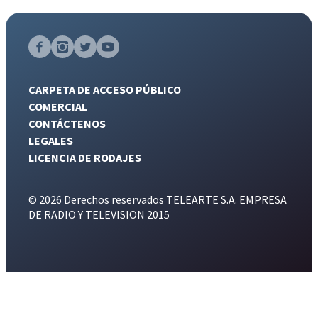
CARPETA DE ACCESO PÚBLICO
COMERCIAL
CONTÁCTENOS
LEGALES
LICENCIA DE RODAJES
© 2026 Derechos reservados TELEARTE S.A. EMPRESA
DE RADIO Y TELEVISION 2015