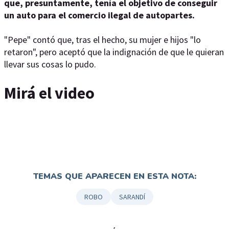
que, presuntamente, tenía el objetivo de conseguir
un auto para el comercio ilegal de autopartes.
"Pepe" contó que, tras el hecho, su mujer e hijos "lo
retaron", pero aceptó que la indignación de que le quieran
llevar sus cosas lo pudo.
Mirá el video
TEMAS QUE APARECEN EN ESTA NOTA:
ROBO
SARANDÍ