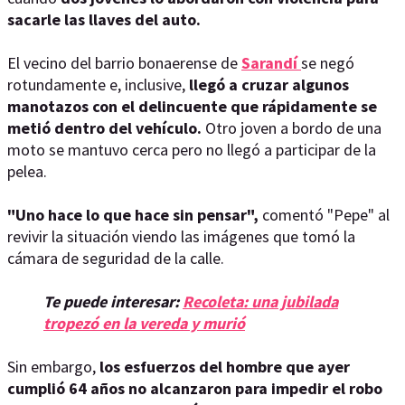
sacarle las llaves del auto.
El vecino del barrio bonaerense de
Sarandí
se negó
rotundamente e, inclusive,
llegó a cruzar algunos
manotazos con el delincuente que rápidamente se
metió dentro del vehículo.
Otro joven a bordo de una
moto se mantuvo cerca pero no llegó a participar de la
pelea.
"Uno hace lo que hace sin pensar",
comentó "Pepe" al
revivir la situación viendo las imágenes que tomó la
cámara de seguridad de la calle.
Te puede interesar:
Recoleta: una jubilada
tropezó en la vereda y murió
Sin embargo,
los esfuerzos del hombre que ayer
cumplió 64 años no alcanzaron para impedir el robo