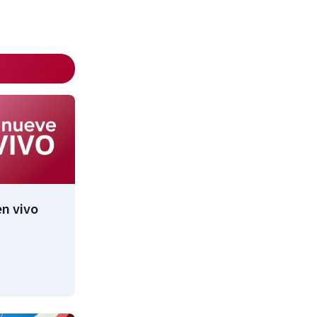
n vivo