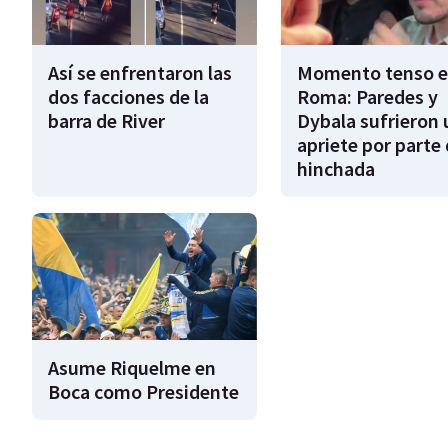
Así se enfrentaron las
Momento tenso 
dos facciones de la
Roma: Paredes y
barra de River
Dybala sufrieron 
apriete por parte 
hinchada
Asume Riquelme en
Boca como Presidente