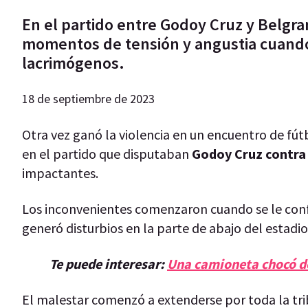
En el partido entre Godoy Cruz y Belgra
momentos de tensión y angustia cuando
lacrimógenos.
18 de septiembre de 2023
Otra vez ganó la violencia en un encuentro de fút
en el partido que disputaban
Godoy Cruz contra 
impactantes.
Los inconvenientes comenzaron cuando se le con
generó disturbios en la parte de abajo del estadi
Te puede interesar:
Una camioneta chocó de
El malestar comenzó a extenderse por toda la tr