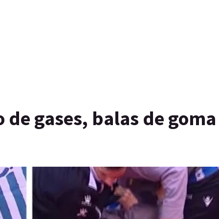
o de gases, balas de goma