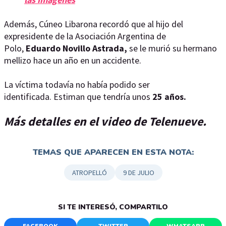
Además, Cúneo Libarona recordó que al hijo del
expresidente de la Asociación Argentina de
Polo,
Eduardo Novillo Astrada,
se le murió su hermano
mellizo hace un año en un accidente.
La víctima todavía no había podido ser
identificada. Estiman que tendría unos
25 años.
Más detalles en el video de Telenueve.
TEMAS QUE APARECEN EN ESTA NOTA:
ATROPELLÓ
9 DE JULIO
SI TE INTERESÓ, COMPARTILO