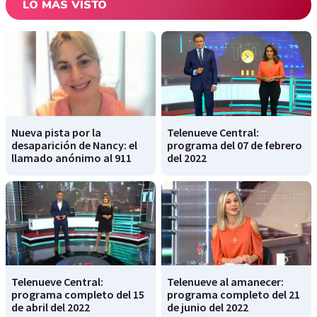
LO MÁS VISTO
Nueva pista por la
Telenueve Central:
desaparición de Nancy: el
programa del 07 de febrero
llamado anónimo al 911
del 2022
Telenueve Central:
Telenueve al amanecer:
programa completo del 15
programa completo del 21
de abril del 2022
de junio del 2022