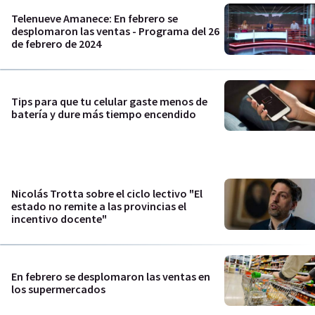
Telenueve Amanece: En febrero se
desplomaron las ventas - Programa del 26
de febrero de 2024
Tips para que tu celular gaste menos de
batería y dure más tiempo encendido
Nicolás Trotta sobre el ciclo lectivo "El
estado no remite a las provincias el
incentivo docente"
En febrero se desplomaron las ventas en
los supermercados