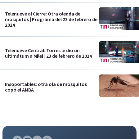
Telenueve al Cierre: Otra oleada de
mosquitos | Programa del 23 de febrero de
2024
Telenueve Central: Torres le dio un
ultimátum a Milei | 23 de febrero de 2024
Insoportables: otra ola de mosquitos
copó el AMBA