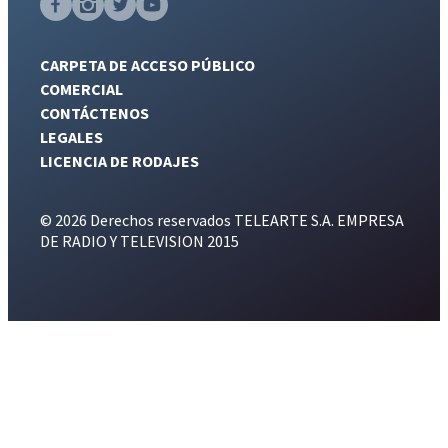
CARPETA DE ACCESO PÚBLICO
COMERCIAL
CONTÁCTENOS
LEGALES
LICENCIA DE RODAJES
© 2026 Derechos reservados TELEARTE S.A. EMPRESA
DE RADIO Y TELEVISION 2015