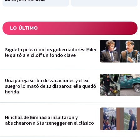
LO ÚLTIMO
Sigue la pelea con los gobernadores: Milei
le quitó a Kiciloff un fondo clave
Una pareja se iba de vacaciones y el ex
suegro lo mató de 12 disparos: ella quedó
herida
Hinchas de Gimnasia insultaron y
abuchearon a Sturzenegger en el clásico