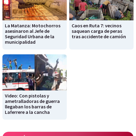
La Matanza: Motochorros
Caos en Ruta 7: vecinos
asesinaron al Jefe de
saquean carga de peras
Seguridad Urbana de la
tras accidente de camión
municipalidad
Video: Con pistolas y
ametralladoras de guerra
llegaban los barras de
Laferrere a la cancha