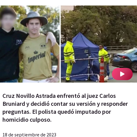
Cruz Novillo Astrada enfrentó al juez Carlos
Bruniard y decidió contar su versión y responder
preguntas. El polista quedó imputado por
homicidio culposo.
18 de septiembre de 2023