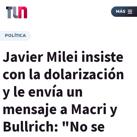
MÁS
POLÍTICA
Javier Milei insiste
con la dolarización
y le envía un
mensaje a Macri y
Bullrich: "No se