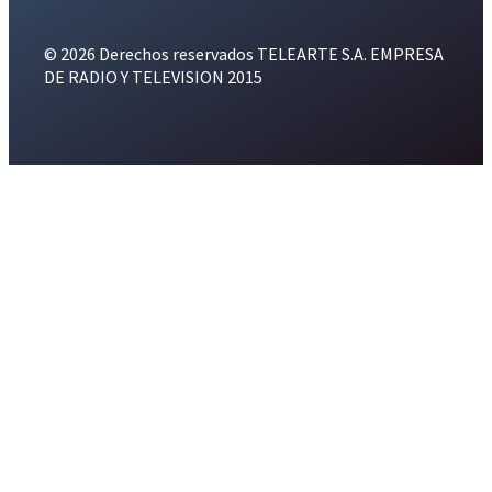
© 2026 Derechos reservados TELEARTE S.A. EMPRESA
DE RADIO Y TELEVISION 2015