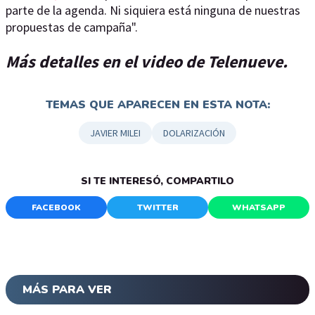
parte de la agenda. Ni siquiera está ninguna de nuestras
propuestas de campaña".
Más detalles en el video de Telenueve.
TEMAS QUE APARECEN EN ESTA NOTA:
JAVIER MILEI
DOLARIZACIÓN
SI TE INTERESÓ, COMPARTILO
FACEBOOK
TWITTER
WHATSAPP
MÁS PARA VER