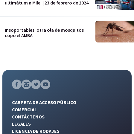
ultimátum a Milei | 23 de febrero de 2024
Insoportables: otra ola de mosquitos
copó el AMBA
CARPETA DE ACCESO PÚBLICO
COMERCIAL
CONTÁCTENOS
LEGALES
LICENCIA DE RODAJES