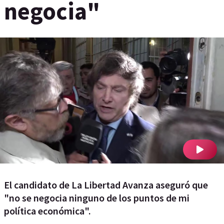
negocia"
El candidato de La Libertad Avanza aseguró que
"no se negocia ninguno de los puntos de mi
política económica".