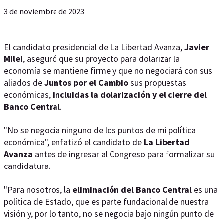
3 de noviembre de 2023
El candidato presidencial de La Libertad Avanza,
Javier
Milei
, aseguró que su proyecto para dolarizar la
economía se mantiene firme y que no negociará con sus
aliados de
Juntos por el Cambio
sus propuestas
económicas,
incluidas la dolarización y el cierre del
Banco Central
.
"No se negocia ninguno de los puntos de mi política
económica", enfatizó el candidato de
La Libertad
Avanza
antes de ingresar al Congreso para formalizar su
candidatura.
"Para nosotros, la
eliminación del Banco Central
es una
política de Estado, que es parte fundacional de nuestra
visión y, por lo tanto, no se negocia bajo ningún punto de