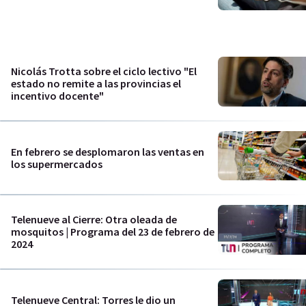
Nicolás Trotta sobre el ciclo lectivo "El
estado no remite a las provincias el
incentivo docente"
En febrero se desplomaron las ventas en
los supermercados
Telenueve al Cierre: Otra oleada de
mosquitos | Programa del 23 de febrero de
2024
Telenueve Central: Torres le dio un