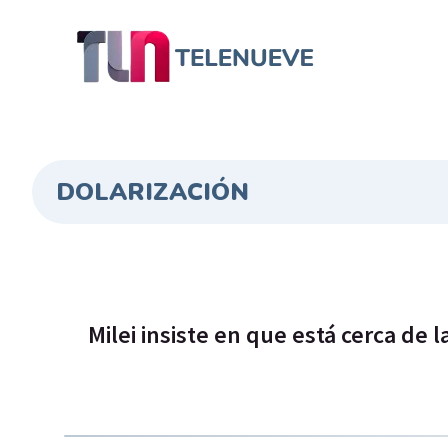
DOLARIZACIÓN
Milei insiste en que está cerca de l