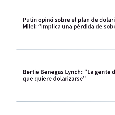
Putin opinó sobre el plan de dolar
Milei: “Implica una pérdida de sob
Bertie Benegas Lynch: "La gente 
que quiere dolarizarse"