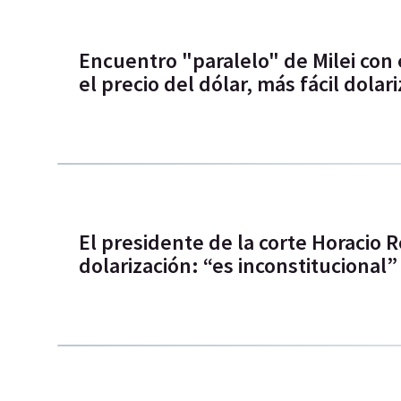
Encuentro "paralelo" de Milei con
el precio del dólar, más fácil dolar
El presidente de la corte Horacio R
dolarización: “es inconstitucional”