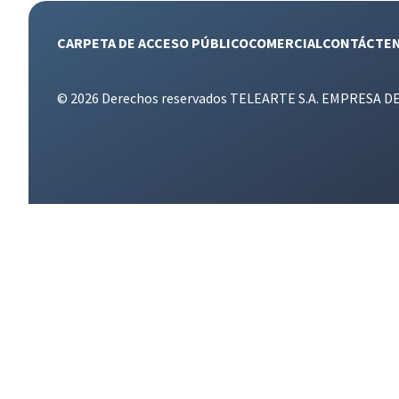
CARPETA DE ACCESO PÚBLICO
COMERCIAL
CONTÁCTE
© 2026 Derechos reservados TELEARTE S.A. EMPRESA D