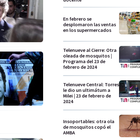
En febrero se
desplomaron las ventas
en los supermercados
Telenueve al Cierre: Otra
oleada de mosquitos |
Programa del 23 de
febrero de 2024
Telenueve Central: Torres
le dio un ultimátum a
Milei | 23 de febrero de
2024
Insoportables: otra ola
de mosquitos copó el
AMBA