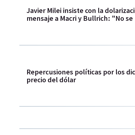
Javier Milei insiste con la dolarizac
mensaje a Macri y Bullrich: "No se
Repercusiones políticas por los dic
precio del dólar