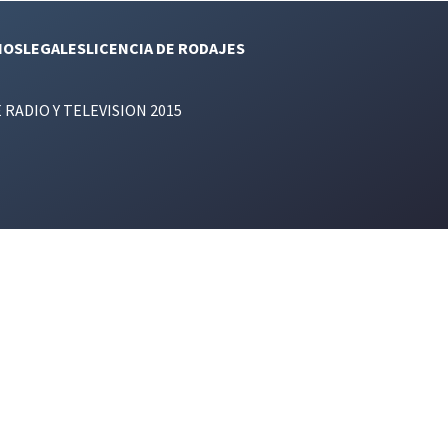
NOS
LEGALES
LICENCIA DE RODAJES
E RADIO Y TELEVISION 2015