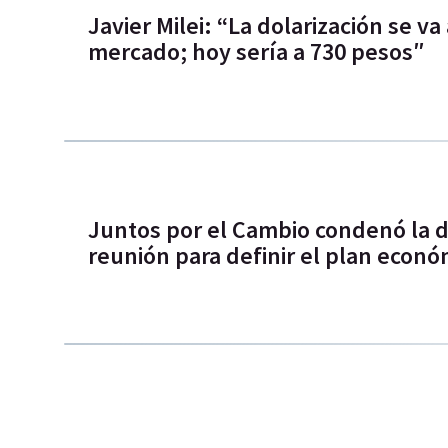
Javier Milei: “La dolarización se va
mercado; hoy sería a 730 pesos″
Juntos por el Cambio condenó la do
reunión para definir el plan econó