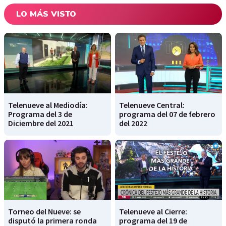
LO MÁS VISTO
Telenueve al Mediodía:
Telenueve Central:
Programa del 3 de
programa del 07 de febrero
Diciembre del 2021
del 2022
Torneo del Nueve: se
Telenueve al Cierre:
disputó la primera ronda
programa del 19 de