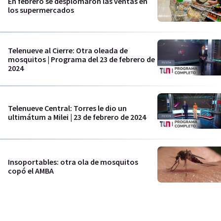
En febrero se desplomaron las ventas en
los supermercados
Telenueve al Cierre: Otra oleada de
mosquitos | Programa del 23 de febrero de
2024
Telenueve Central: Torres le dio un
ultimátum a Milei | 23 de febrero de 2024
Insoportables: otra ola de mosquitos
copó el AMBA