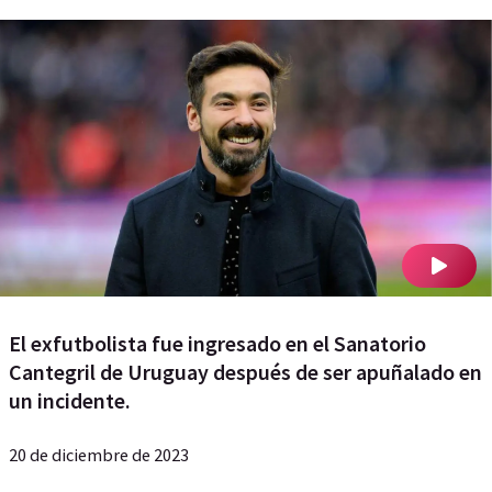
El exfutbolista fue ingresado en el Sanatorio
Cantegril de Uruguay después de ser apuñalado en
un incidente.
20 de diciembre de 2023