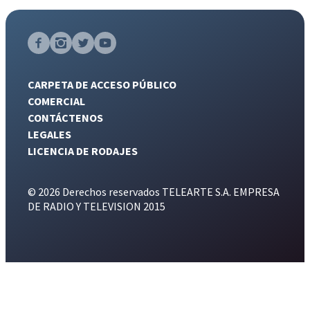
CARPETA DE ACCESO PÚBLICO
COMERCIAL
CONTÁCTENOS
LEGALES
LICENCIA DE RODAJES
© 2026 Derechos reservados TELEARTE S.A. EMPRESA
DE RADIO Y TELEVISION 2015