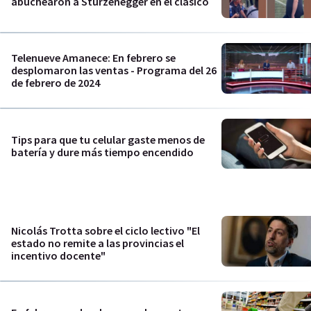
abuchearon a Sturzenegger en el clásico
Telenueve Amanece: En febrero se
desplomaron las ventas - Programa del 26
de febrero de 2024
Tips para que tu celular gaste menos de
batería y dure más tiempo encendido
Nicolás Trotta sobre el ciclo lectivo "El
estado no remite a las provincias el
incentivo docente"