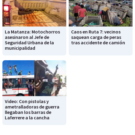
La Matanza: Motochorros
Caos en Ruta 7: vecinos
asesinaron al Jefe de
saquean carga de peras
Seguridad Urbana de la
tras accidente de camión
municipalidad
Video: Con pistolas y
ametralladoras de guerra
llegaban los barras de
Laferrere a la cancha