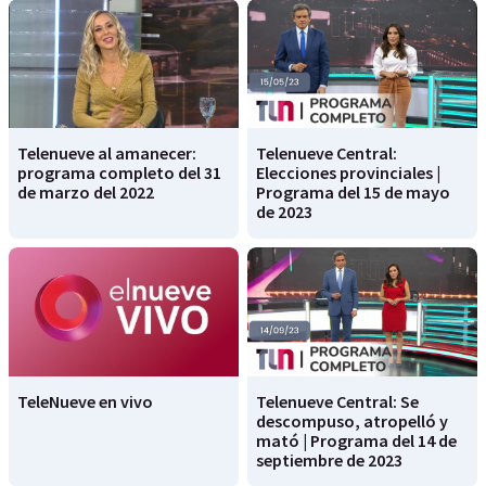
Telenueve al amanecer:
Telenueve Central:
programa completo del 31
Elecciones provinciales |
de marzo del 2022
Programa del 15 de mayo
de 2023
TeleNueve en vivo
Telenueve Central: Se
descompuso, atropelló y
mató | Programa del 14 de
septiembre de 2023