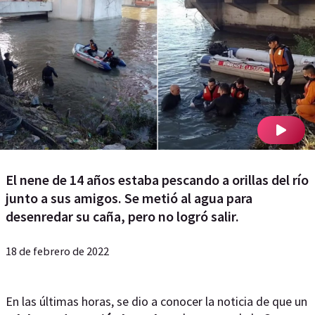
El nene de 14 años estaba pescando a orillas del río
junto a sus amigos. Se metió al agua para
desenredar su caña, pero no logró salir.
18 de febrero de 2022
En las últimas horas, se dio a conocer la noticia de que un