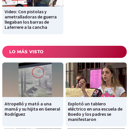
Video: Con pistolas y
ametralladoras de guerra
llegaban los barras de
Laferrere a la cancha
LO MÁS VISTO
Atropelló y mató a una
Explotó un tablero
mamá y su hijita en General
eléctrico en una escuela de
Rodríguez
Boedo y los padres se
manifestaron