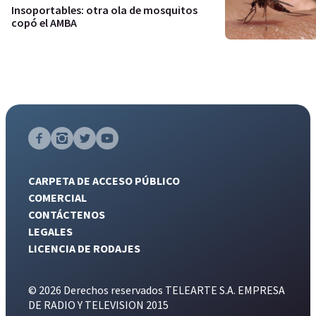
Insoportables: otra ola de mosquitos
copó el AMBA
CARPETA DE ACCESO PÚBLICO
COMERCIAL
CONTÁCTENOS
LEGALES
LICENCIA DE RODAJES
© 2026 Derechos reservados TELEARTE S.A. EMPRESA
DE RADIO Y TELEVISION 2015