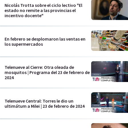
Nicolás Trotta sobre el ciclo lectivo "El
estado no remite a las provincias el
incentivo docente"
En febrero se desplomaron las ventas en
los supermercados
Telenueve al Cierre: Otra oleada de
mosquitos | Programa del 23 de febrero de
2024
Telenueve Central: Torres le dio un
ultimátum a Milei | 23 de febrero de 2024