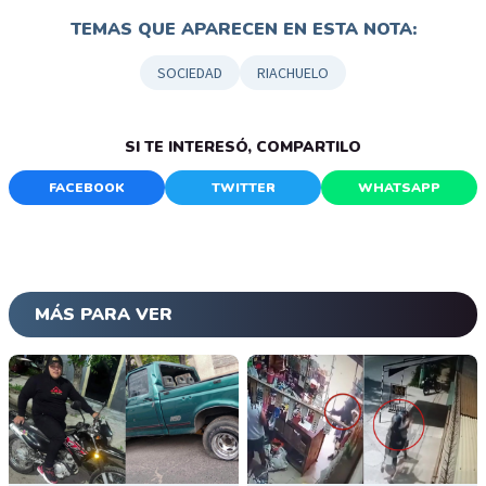
TEMAS QUE APARECEN EN ESTA NOTA:
SOCIEDAD
RIACHUELO
SI TE INTERESÓ, COMPARTILO
FACEBOOK
TWITTER
WHATSAPP
MÁS PARA VER