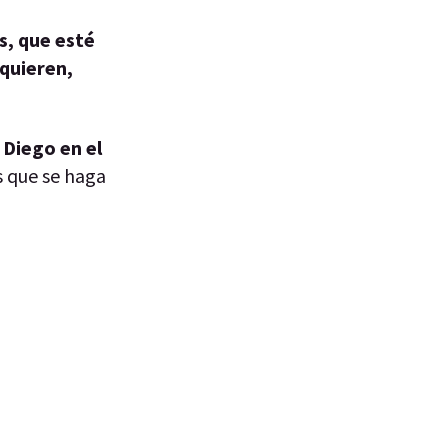
s, que esté
 quieren,
 Diego en el
 que se haga