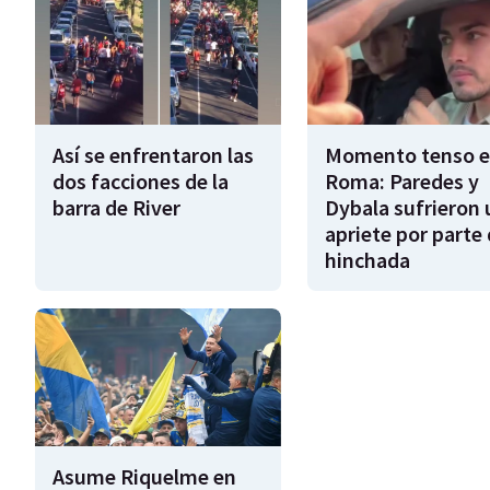
Así se enfrentaron las
Momento tenso 
dos facciones de la
Roma: Paredes y
barra de River
Dybala sufrieron 
apriete por parte 
hinchada
Asume Riquelme en