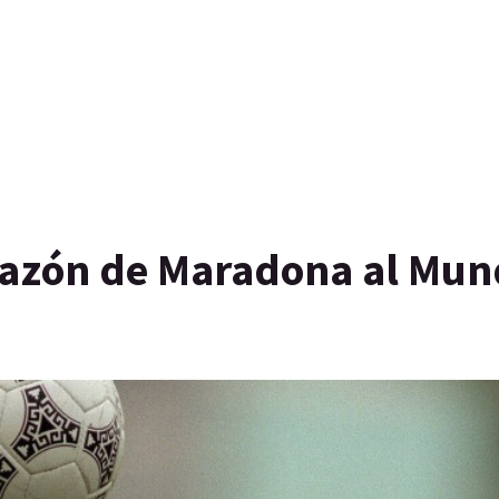
orazón de Maradona al Mun