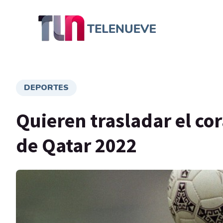
DEPORTES
Quieren trasladar el c
de Qatar 2022