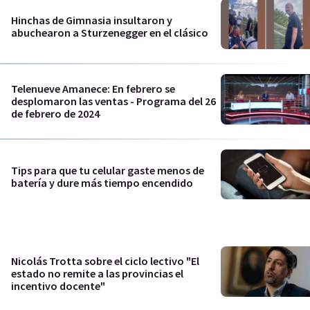
Hinchas de Gimnasia insultaron y
abuchearon a Sturzenegger en el clásico
Telenueve Amanece: En febrero se
desplomaron las ventas - Programa del 26
de febrero de 2024
Tips para que tu celular gaste menos de
batería y dure más tiempo encendido
Nicolás Trotta sobre el ciclo lectivo "El
estado no remite a las provincias el
incentivo docente"