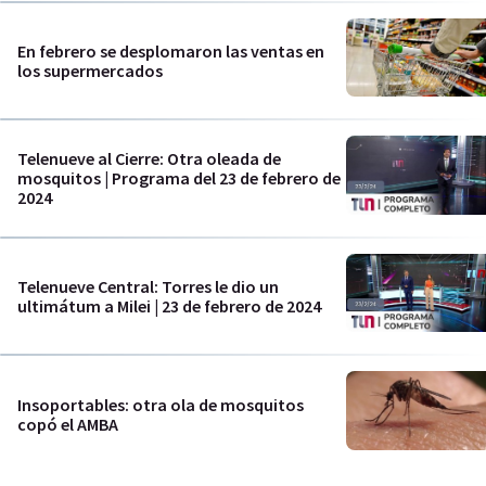
En febrero se desplomaron las ventas en
los supermercados
Telenueve al Cierre: Otra oleada de
mosquitos | Programa del 23 de febrero de
2024
Telenueve Central: Torres le dio un
ultimátum a Milei | 23 de febrero de 2024
Insoportables: otra ola de mosquitos
copó el AMBA