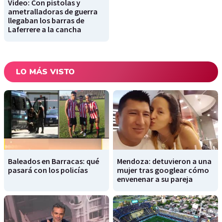
Video: Con pistolas y
ametralladoras de guerra
llegaban los barras de
Laferrere a la cancha
LO MÁS VISTO
Baleados en Barracas: qué
Mendoza: detuvieron a una
pasará con los policías
mujer tras googlear cómo
envenenar a su pareja