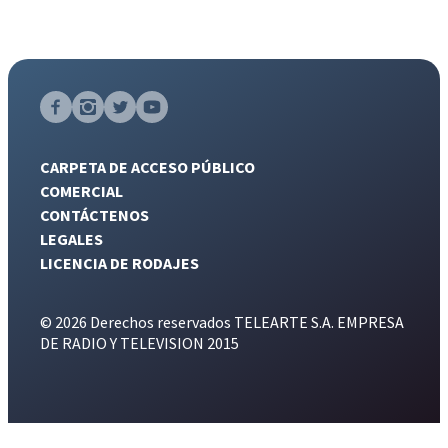
CARPETA DE ACCESO PÚBLICO
COMERCIAL
CONTÁCTENOS
LEGALES
LICENCIA DE RODAJES
© 2026 Derechos reservados TELEARTE S.A. EMPRESA
DE RADIO Y TELEVISION 2015