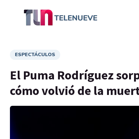
ESPECTÁCULOS
El Puma Rodríguez sorp
cómo volvió de la muer