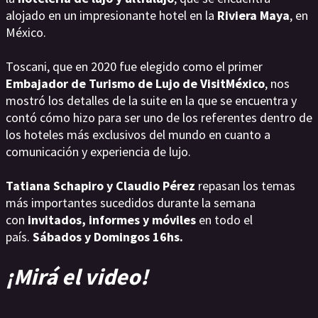
alojado en un impresionante hotel en la
Riviera Maya
, en
México.
Toscani, que en 2020 fue elegido como el primer
Embajador de Turismo de Lujo de VisitMéxico
, nos
mostró los detalles de la suite en la que se encuentra y
contó cómo hizo para ser uno de los referentes dentro de
los hoteles más exclusivos del mundo en cuanto a
comunicación y experiencia de lujo.
Tatiana Schapiro y Claudio Pérez
repasan los temas
más importantes sucedidos durante la semana
con
invitados, informes y móviles
en todo el
país.
Sábados y Domingos 16hs.
¡Mirá el video!