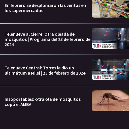
En febrero se desplomaron las ventas en
los supermercados
Telenueve al Cierre: Otra oleada de
mosquitos | Programa del 23 de febrero de
2024
Telenueve Central: Torres le dio un
ultimátum a Milei | 23 de febrero de 2024
Insoportables: otra ola de mosquitos
copó el AMBA