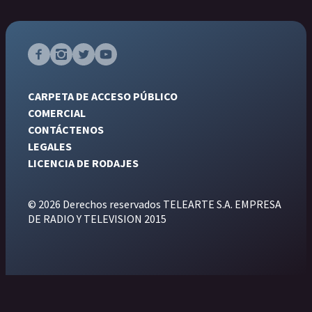
CARPETA DE ACCESO PÚBLICO
COMERCIAL
CONTÁCTENOS
LEGALES
LICENCIA DE RODAJES
© 2026 Derechos reservados TELEARTE S.A. EMPRESA
DE RADIO Y TELEVISION 2015