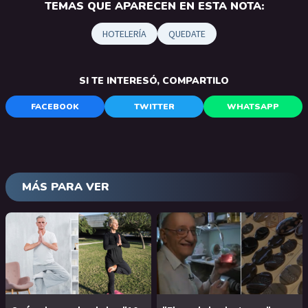
TEMAS QUE APARECEN EN ESTA NOTA:
HOTELERÍA
QUEDATE
SI TE INTERESÓ, COMPARTILO
FACEBOOK
TWITTER
WHATSAPP
MÁS PARA VER