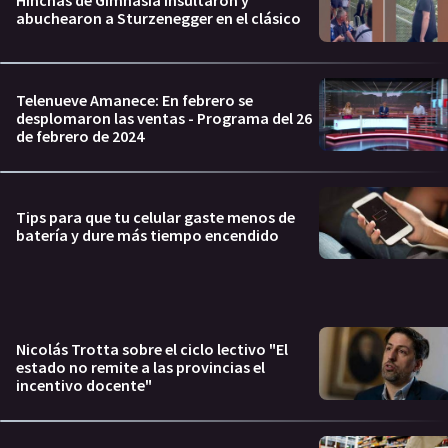
Hinchas de Gimnasia insultaron y
abuchearon a Sturzenegger en el clásico
Telenueve Amanece: En febrero se
desplomaron las ventas - Programa del 26
de febrero de 2024
Tips para que tu celular gaste menos de
batería y dure más tiempo encendido
Nicolás Trotta sobre el ciclo lectivo "El
estado no remite a las provincias el
incentivo docente"