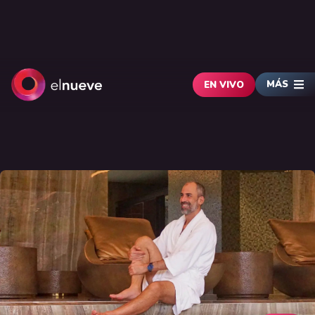
MÁS
EN VIVO