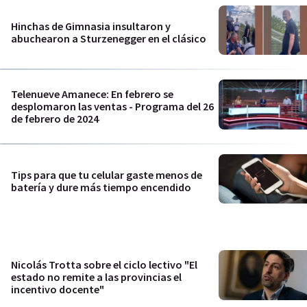
Hinchas de Gimnasia insultaron y
abuchearon a Sturzenegger en el clásico
Telenueve Amanece: En febrero se
desplomaron las ventas - Programa del 26
de febrero de 2024
Tips para que tu celular gaste menos de
batería y dure más tiempo encendido
Nicolás Trotta sobre el ciclo lectivo "El
estado no remite a las provincias el
incentivo docente"