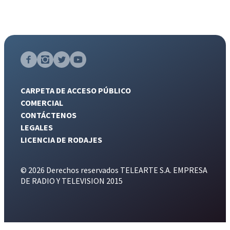
CARPETA DE ACCESO PÚBLICO
COMERCIAL
CONTÁCTENOS
LEGALES
LICENCIA DE RODAJES
© 2026 Derechos reservados TELEARTE S.A. EMPRESA
DE RADIO Y TELEVISION 2015