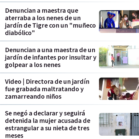
Denuncian a maestra que
aterraba a los nenes de un
jardín de Tigre con un "muñeco
diabólico"
Denuncian a una maestra de un
jardín de infantes por insultar y
golpear a los nenes
Video | Directora de un jardín
fue grabada maltratando y
zamarreando niños
Se negó a declarar y seguirá
detenida la mujer acusada de
estrangular a su nieta de tres
meses