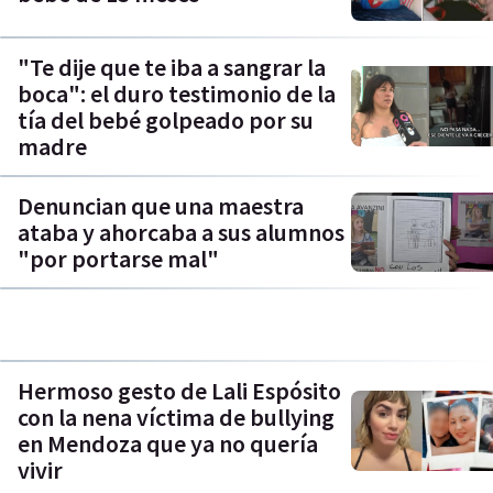
"Te dije que te iba a sangrar la
boca": el duro testimonio de la
tía del bebé golpeado por su
madre
Denuncian que una maestra
ataba y ahorcaba a sus alumnos
"por portarse mal"
Hermoso gesto de Lali Espósito
con la nena víctima de bullying
en Mendoza que ya no quería
vivir