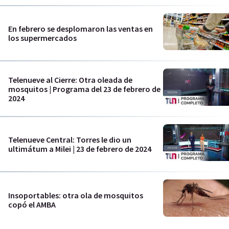
En febrero se desplomaron las ventas en
los supermercados
Telenueve al Cierre: Otra oleada de
mosquitos | Programa del 23 de febrero de
2024
Telenueve Central: Torres le dio un
ultimátum a Milei | 23 de febrero de 2024
Insoportables: otra ola de mosquitos
copó el AMBA