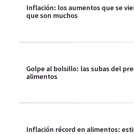
Inflación: los aumentos que se vi
que son muchos
Golpe al bolsillo: las subas del prec
alimentos
Inflación récord en alimentos: es