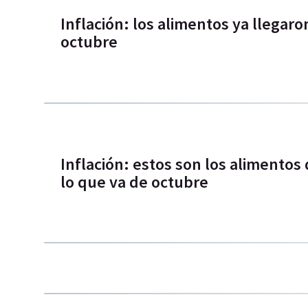
Inflación: los alimentos ya llegaro
octubre
Inflación: estos son los alimento
lo que va de octubre