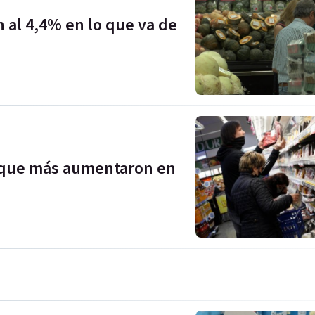
n al 4,4% en lo que va de
s que más aumentaron en