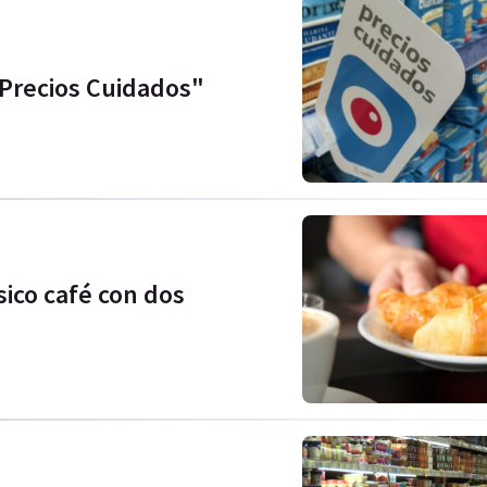
"Precios Cuidados"
sico café con dos