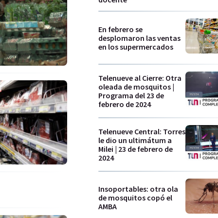
En febrero se
desplomaron las ventas
en los supermercados
Telenueve al Cierre: Otra
oleada de mosquitos |
Programa del 23 de
febrero de 2024
Telenueve Central: Torres
le dio un ultimátum a
Milei | 23 de febrero de
2024
Insoportables: otra ola
de mosquitos copó el
AMBA