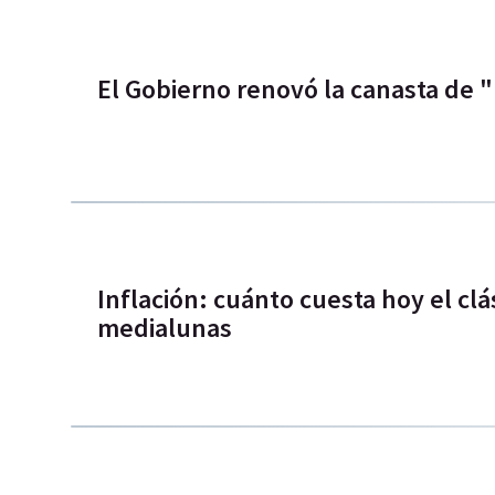
El Gobierno renovó la canasta de 
Inflación: cuánto cuesta hoy el clá
medialunas