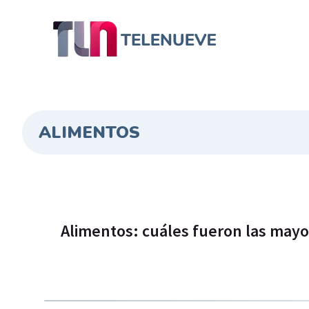
ALIMENTOS
Alimentos: cuáles fueron las may