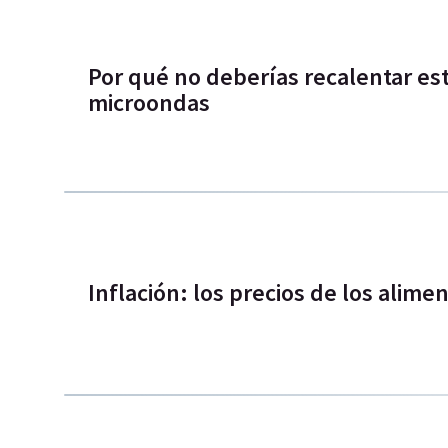
Por qué no deberías recalentar es
microondas
Inflación: los precios de los alime