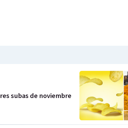
ores subas de noviembre