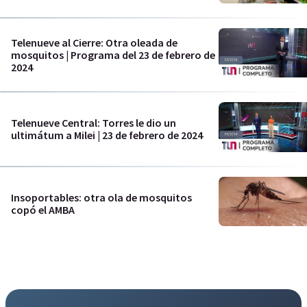
Telenueve al Cierre: Otra oleada de
mosquitos | Programa del 23 de febrero de
2024
Telenueve Central: Torres le dio un
ultimátum a Milei | 23 de febrero de 2024
Insoportables: otra ola de mosquitos
copó el AMBA