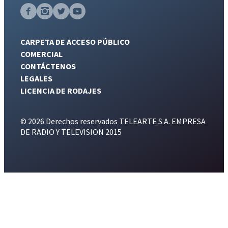
CARPETA DE ACCESO PÚBLICO
COMERCIAL
CONTÁCTENOS
LEGALES
LICENCIA DE RODAJES
© 2026 Derechos reservados TELEARTE S.A. EMPRESA
DE RADIO Y TELEVISION 2015