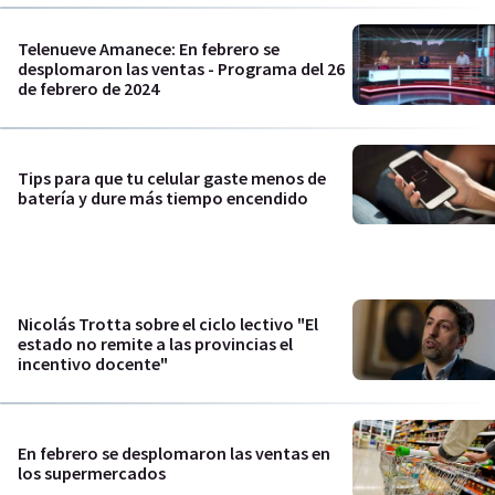
Telenueve Amanece: En febrero se
desplomaron las ventas - Programa del 26
de febrero de 2024
Tips para que tu celular gaste menos de
batería y dure más tiempo encendido
Nicolás Trotta sobre el ciclo lectivo "El
estado no remite a las provincias el
incentivo docente"
En febrero se desplomaron las ventas en
los supermercados