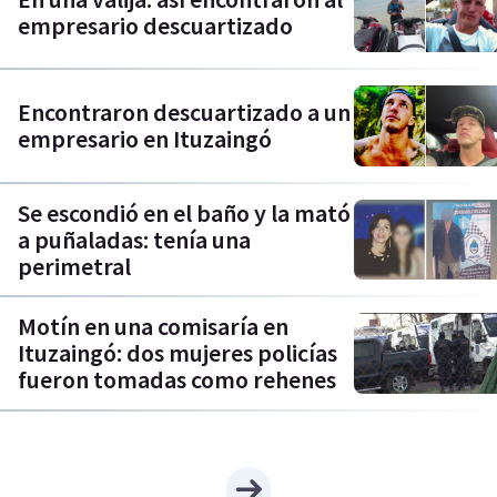
empresario descuartizado
Encontraron descuartizado a un
empresario en Ituzaingó
Se escondió en el baño y la mató
a puñaladas: tenía una
perimetral
Motín en una comisaría en
Ituzaingó: dos mujeres policías
fueron tomadas como rehenes