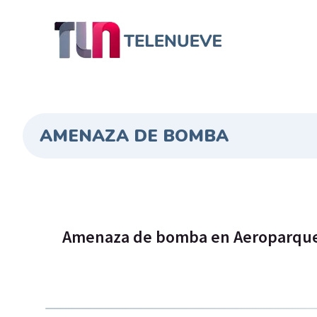
AMENAZA DE BOMBA
Amenaza de bomba en Aeroparque