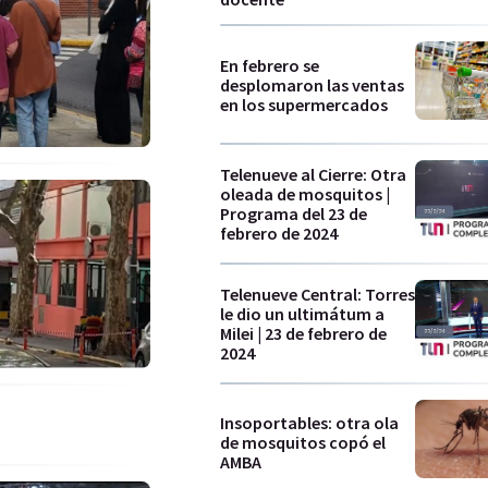
En febrero se
desplomaron las ventas
en los supermercados
Telenueve al Cierre: Otra
oleada de mosquitos |
Programa del 23 de
febrero de 2024
Telenueve Central: Torres
le dio un ultimátum a
Milei | 23 de febrero de
2024
Insoportables: otra ola
de mosquitos copó el
AMBA