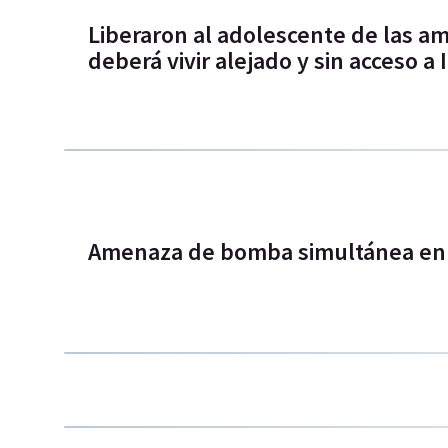
Liberaron al adolescente de las am
deberá vivir alejado y sin acceso a 
Amenaza de bomba simultánea en v