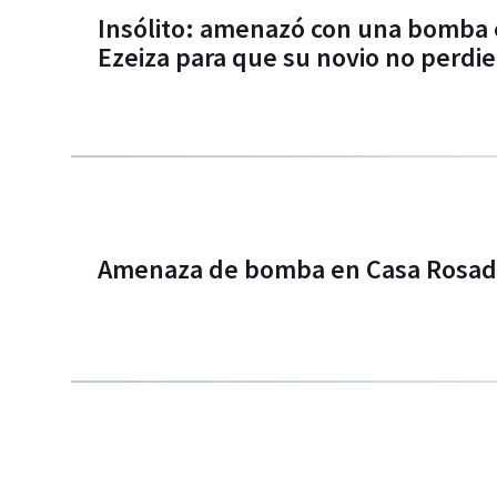
Insólito: amenazó con una bomba 
Ezeiza para que su novio no perdie
Amenaza de bomba en Casa Rosad