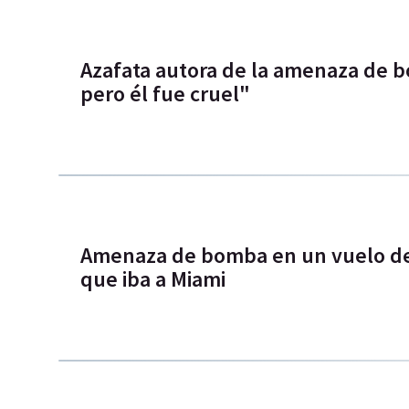
Azafata autora de la amenaza de bo
pero él fue cruel"
Amenaza de bomba en un vuelo de
que iba a Miami