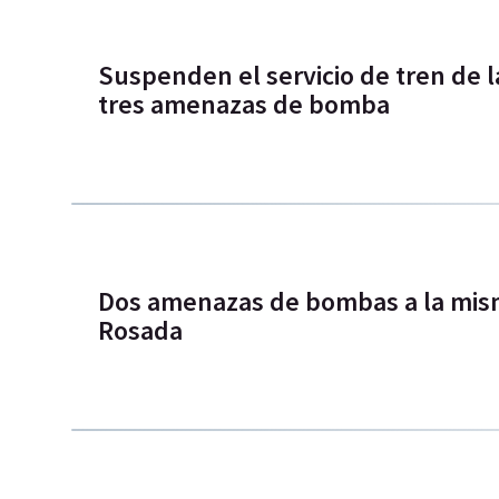
Suspenden el servicio de tren de l
tres amenazas de bomba
Dos amenazas de bombas a la mism
Rosada