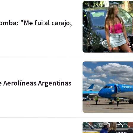
mba: "Me fui al carajo,
 Aerolíneas Argentinas