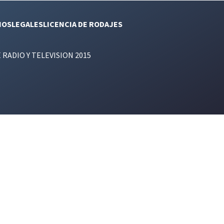
NOS
LEGALES
LICENCIA DE RODAJES
E RADIO Y TELEVISION 2015