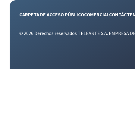
CARPETA DE ACCESO PÚBLICO
COMERCIAL
CONTÁCTE
© 2026 Derechos reservados TELEARTE S.A. EMPRESA D