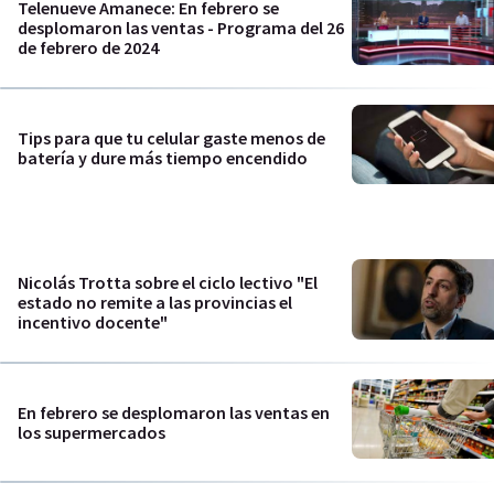
Telenueve Amanece: En febrero se
desplomaron las ventas - Programa del 26
de febrero de 2024
Tips para que tu celular gaste menos de
batería y dure más tiempo encendido
Nicolás Trotta sobre el ciclo lectivo "El
estado no remite a las provincias el
incentivo docente"
En febrero se desplomaron las ventas en
los supermercados