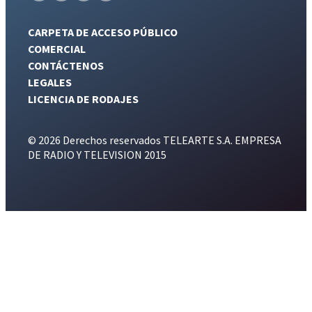
CARPETA DE ACCESO PÚBLICO
COMERCIAL
CONTÁCTENOS
LEGALES
LICENCIA DE RODAJES
© 2026 Derechos reservados TELEARTE S.A. EMPRESA
DE RADIO Y TELEVISION 2015