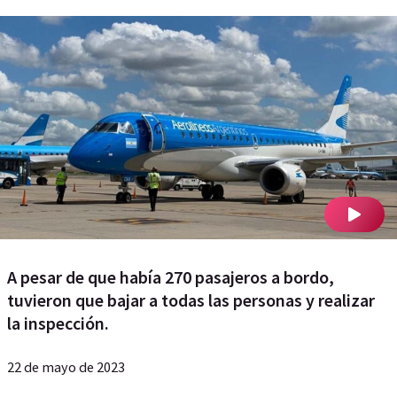
A pesar de que había 270 pasajeros a bordo,
tuvieron que bajar a todas las personas y realizar
la inspección.
22 de mayo de 2023