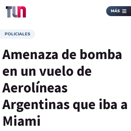
MÁS
POLICIALES
Amenaza de bomba
en un vuelo de
Aerolíneas
Argentinas que iba a
Miami