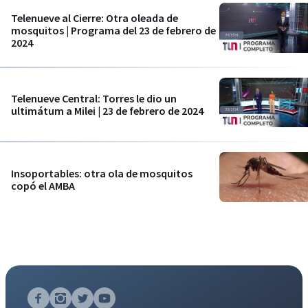
Telenueve al Cierre: Otra oleada de
mosquitos | Programa del 23 de febrero de
2024
Telenueve Central: Torres le dio un
ultimátum a Milei | 23 de febrero de 2024
Insoportables: otra ola de mosquitos
copó el AMBA