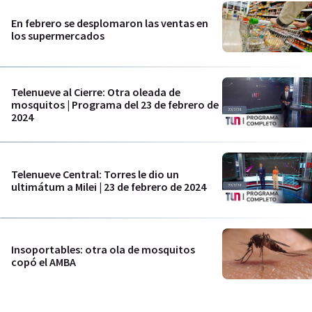
En febrero se desplomaron las ventas en
los supermercados
Telenueve al Cierre: Otra oleada de
mosquitos | Programa del 23 de febrero de
2024
Telenueve Central: Torres le dio un
ultimátum a Milei | 23 de febrero de 2024
Insoportables: otra ola de mosquitos
copó el AMBA