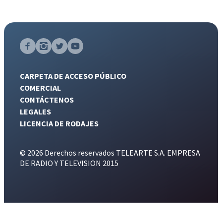
CARPETA DE ACCESO PÚBLICO
COMERCIAL
CONTÁCTENOS
LEGALES
LICENCIA DE RODAJES
© 2026 Derechos reservados TELEARTE S.A. EMPRESA
DE RADIO Y TELEVISION 2015