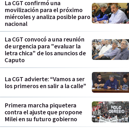
La CGT confirmó una
movilización para el próximo
miércoles y analiza posible paro
nacional
La CGT convocó a una reunión
de urgencia para "evaluar la
letra chica" de los anuncios de
Caputo
La CGT advierte: “Vamos a ser
los primeros en salir a la calle”
Primera marcha piquetera
contra el ajuste que propone
Milei en su futuro gobierno