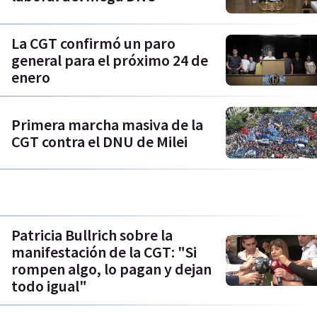
La CGT confirmó un paro
general para el próximo 24 de
enero
Primera marcha masiva de la
CGT contra el DNU de Milei
Patricia Bullrich sobre la
manifestación de la CGT: "Si
rompen algo, lo pagan y dejan
todo igual"