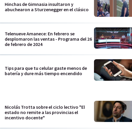
Hinchas de Gimnasia insultaron y
abuchearon a Sturzenegger en el clásico
Telenueve Amanece: En febrero se
desplomaron las ventas - Programa del 26
de febrero de 2024
Tips para que tu celular gaste menos de
batería y dure más tiempo encendido
Nicolás Trotta sobre el ciclo lectivo "El
estado no remite a las provincias el
incentivo docente"