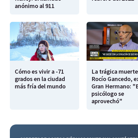
anónimo al 911
Cómo es vivir a -71
La trágica muerte
grados en la ciudad
Rocío Gancedo, e
más fría del mundo
Gran Hermano: "E
psicólogo se
aprovechó"