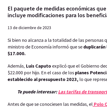
El paquete de medidas económicas que 
incluye modificaciones para los benefici
13 de diciembre de 2023
Si bien no alcanza a la totalidad de las personas 
ministro de Economía informó que se
duplicarán 
$17.000.
Además,
Luis Caputo
explicó que el Gobierno dec
$22.000 por hijo. En el caso de los
planes Potenci
establecido al presupuesto 2023,
lo que repres
Te puede interesar:
Las tarifas de transpor
Antes de que se conociesen las medidas, el
Polo 