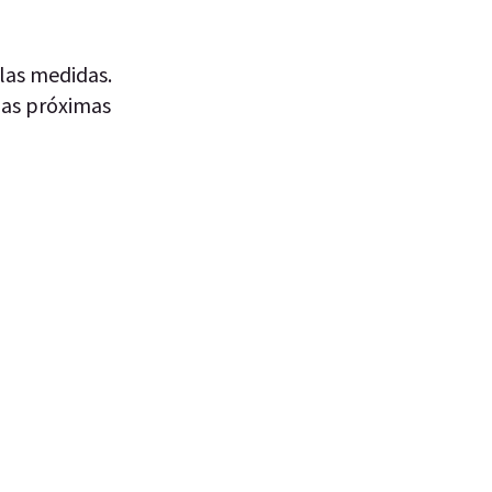
 las medidas.
las próximas