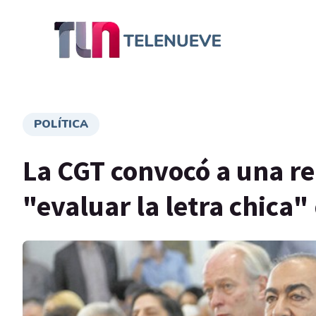
POLÍTICA
La CGT convocó a una r
"evaluar la letra chica