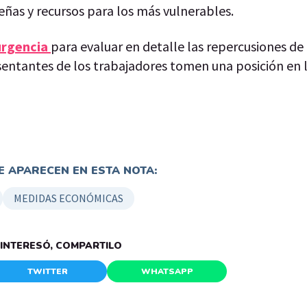
eñas y recursos para los más vulnerables.
 urgencia
para evaluar en detalle las repercusiones de
esentantes de los trabajadores tomen una posición en 
 APARECEN EN ESTA NOTA:
MEDIDAS ECONÓMICAS
E INTERESÓ, COMPARTILO
TWITTER
WHATSAPP