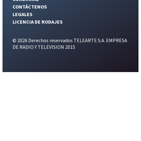
CONTÁCTENOS
LEGALES
LICENCIA DE RODAJES
© 2026 Derechos reservados TELEARTE S.A. EMPRESA
DE RADIO Y TELEVISION 2015