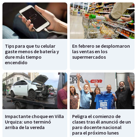
Tips para que tu celular
En febrero se desplomaron
gaste menos de batería y
las ventas en los
dure más tiempo
supermercados
encendido
Impactante choque en Villa
Peligra el comienzo de
Urquiza: uno terminó
clases tras él anunció de un
arriba de la vereda
paro docente nacional
para el próximo lunes