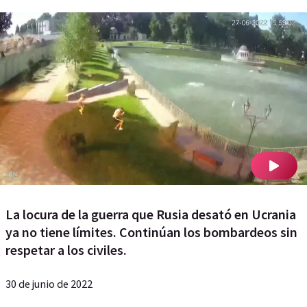
La locura de la guerra que Rusia desató en Ucrania
ya no tiene límites. Continúan los bombardeos sin
respetar a los civiles.
30 de junio de 2022