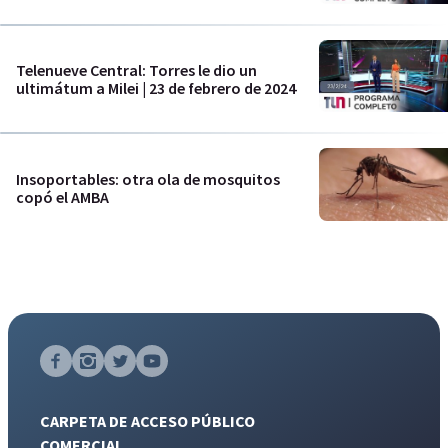
Telenueve Central: Torres le dio un
ultimátum a Milei | 23 de febrero de 2024
Insoportables: otra ola de mosquitos
copó el AMBA
CARPETA DE ACCESO PÚBLICO
COMERCIAL