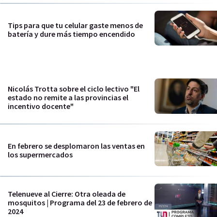
Tips para que tu celular gaste menos de
batería y dure más tiempo encendido
Nicolás Trotta sobre el ciclo lectivo "El
estado no remite a las provincias el
incentivo docente"
En febrero se desplomaron las ventas en
los supermercados
Telenueve al Cierre: Otra oleada de
mosquitos | Programa del 23 de febrero de
2024