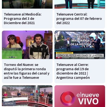
Telenueve al Mediodía:
Telenueve Central:
Programa del 3 de
programa del 07 de febrero
Diciembre del 2021
del 2022
Torneo del Nueve: se
Telenueve al Cierre:
disputó la primera ronda
programa del 19 de
entre las figuras del canal y
diciembre de 2022 |
así le fue a Telenueve
Argentina campeón