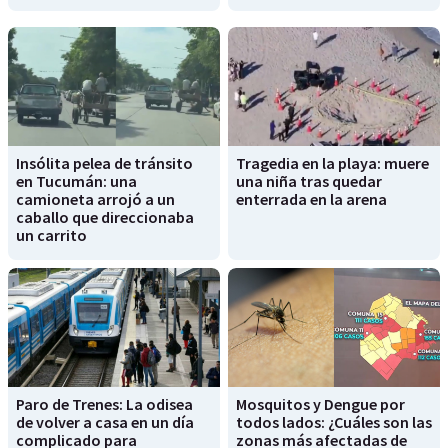
Insólita pelea de tránsito
Tragedia en la playa: muere
en Tucumán: una
una niña tras quedar
camioneta arrojó a un
enterrada en la arena
caballo que direccionaba
un carrito
Paro de Trenes: La odisea
Mosquitos y Dengue por
de volver a casa en un día
todos lados: ¿Cuáles son las
complicado para
zonas más afectadas de