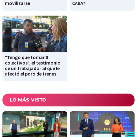
movilizarse
CABA?
"Tengo que tomar 8
colectivos", el testimonio
de un trabajador al que le
afectó el paro de trenes
LO MÁS VISTO