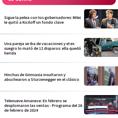
Sigue la pelea con los gobernadores: Milei
le quitó a Kiciloff un fondo clave
Una pareja se iba de vacaciones y el ex
suegro lo mató de 12 disparos: ella quedó
herida
Hinchas de Gimnasia insultaron y
abuchearon a Sturzenegger en el clásico
Telenueve Amanece: En febrero se
desplomaron las ventas - Programa del 26
de febrero de 2024