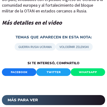
comunidad europea y al fortalecimiento del bloque
militar de la OTAN en estados cercanos a Rusia.
Más detalles en el video
TEMAS QUE APARECEN EN ESTA NOTA:
GUERRA RUSIA UCRANIA
VOLODÍMIR ZELENSKI
SI TE INTERESÓ, COMPARTILO
FACEBOOK
TWITTER
WHATSAPP
MÁS PARA VER