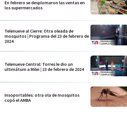
En febrero se desplomaron las ventas en
los supermercados
Telenueve al Cierre: Otra oleada de
mosquitos | Programa del 23 de febrero de
2024
Telenueve Central: Torres le dio un
ultimátum a Milei | 23 de febrero de 2024
Insoportables: otra ola de mosquitos
copó el AMBA