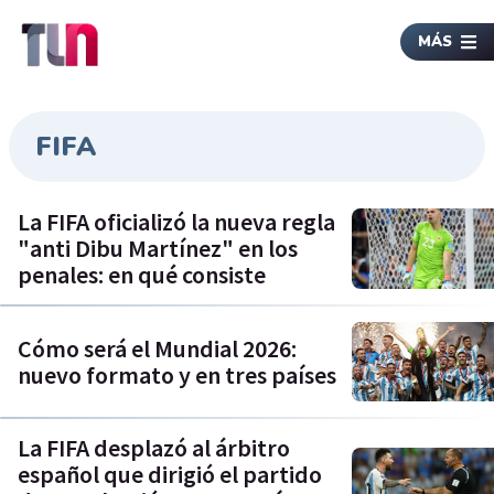
MÁS
FIFA
La FIFA oficializó la nueva regla
"anti Dibu Martínez" en los
penales: en qué consiste
Cómo será el Mundial 2026:
nuevo formato y en tres países
La FIFA desplazó al árbitro
español que dirigió el partido