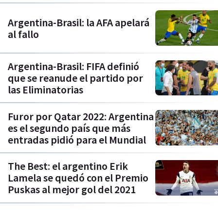
Argentina-Brasil: la AFA apelará
al fallo
Argentina-Brasil: FIFA definió
que se reanude el partido por
las Eliminatorias
Furor por Qatar 2022: Argentina
es el segundo país que más
entradas pidió para el Mundial
The Best: el argentino Erik
Lamela se quedó con el Premio
Puskas al mejor gol del 2021