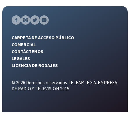
CARPETA DE ACCESO PÚBLICO
COMERCIAL
CONTÁCTENOS
LEGALES
LICENCIA DE RODAJES
© 2026 Derechos reservados TELEARTE S.A. EMPRESA
DE RADIO Y TELEVISION 2015