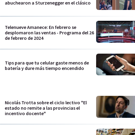
abuchearon a Sturzenegger en el clásico
Telenueve Amanece: En febrero se
desplomaron las ventas - Programa del 26
de febrero de 2024
Tips para que tu celular gaste menos de
batería y dure más tiempo encendido
Nicolás Trotta sobre el ciclo lectivo "El
estado no remite a las provincias el
incentivo docente"