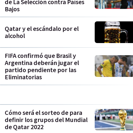
de La Selección contra Países
Bajos
Qatar y el escándalo por el
alcohol
FIFA confirmó que Brasil y
Argentina deberán jugar el
partido pendiente por las
Eliminatorias
Cómo será el sorteo de para
definir los grupos del Mundial
de Qatar 2022