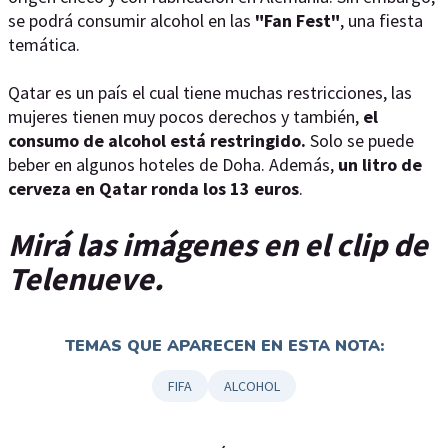
se podrá consumir alcohol en las
"Fan Fest"
, una fiesta
temática.
Qatar es un país el cual tiene muchas restricciones, las
mujeres tienen muy pocos derechos y también,
el
consumo de alcohol está restringido.
Solo se puede
beber en algunos hoteles de Doha. Además,
un litro de
cerveza en Qatar ronda los 13 euros
.
Mirá las imágenes en el clip de
Telenueve.
TEMAS QUE APARECEN EN ESTA NOTA:
FIFA
ALCOHOL