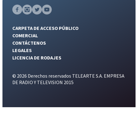
CARPETA DE ACCESO PÚBLICO
COMERCIAL
CONTÁCTENOS
LEGALES
LICENCIA DE RODAJES
© 2026 Derechos reservados TELEARTE S.A. EMPRESA
DE RADIO Y TELEVISION 2015