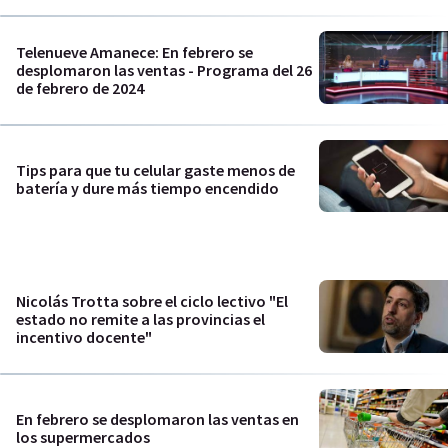
Telenueve Amanece: En febrero se
desplomaron las ventas - Programa del 26
de febrero de 2024
Tips para que tu celular gaste menos de
batería y dure más tiempo encendido
Nicolás Trotta sobre el ciclo lectivo "El
estado no remite a las provincias el
incentivo docente"
En febrero se desplomaron las ventas en
los supermercados