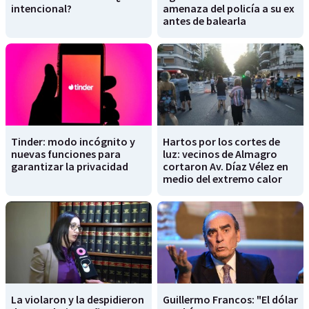
intencional?
amenaza del policía a su ex
antes de balearla
Tinder: modo incógnito y
Hartos por los cortes de
nuevas funciones para
luz: vecinos de Almagro
garantizar la privacidad
cortaron Av. Díaz Vélez en
medio del extremo calor
La violaron y la despidieron
Guillermo Francos: "El dólar