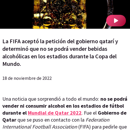
La FIFA aceptó la petición del gobierno qatarí y
determinó que no se podrá vender bebidas
alcohólicas en los estadios durante la Copa del
Mundo.
18 de noviembre de 2022
Una noticia que sorprendió a todo el mundo:
no se podrá
vender ni consumir alcohol en los estadios de fútbol
durante el
Mundial de Qatar 2022
. Fue el
Gobierno de
Qatar
que se puso en contacto con la
Federation
International Football Association
(FIFA) para pedirle que