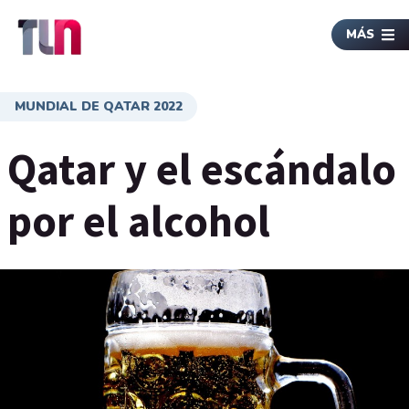
MÁS
MUNDIAL DE QATAR 2022
Qatar y el escándalo
por el alcohol