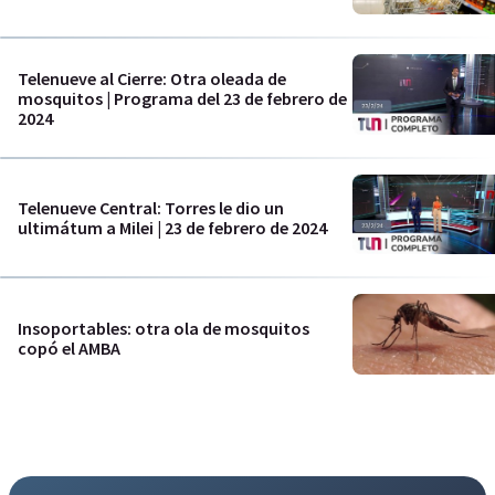
Telenueve al Cierre: Otra oleada de
mosquitos | Programa del 23 de febrero de
2024
Telenueve Central: Torres le dio un
ultimátum a Milei | 23 de febrero de 2024
Insoportables: otra ola de mosquitos
copó el AMBA