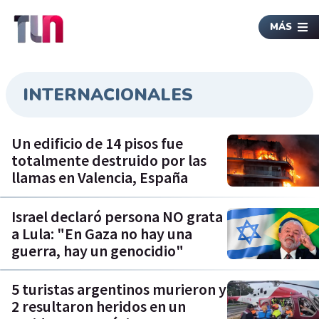
MÁS
INTERNACIONALES
Un edificio de 14 pisos fue
totalmente destruido por las
llamas en Valencia, España
Israel declaró persona NO grata
a Lula: "En Gaza no hay una
guerra, hay un genocidio"
5 turistas argentinos murieron y
2 resultaron heridos en un