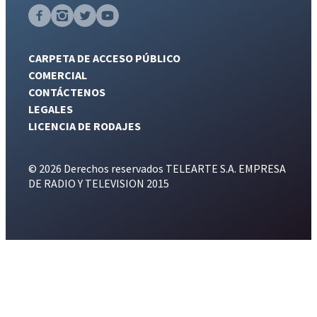
CARPETA DE ACCESO PÚBLICO
COMERCIAL
CONTÁCTENOS
LEGALES
LICENCIA DE RODAJES
© 2026 Derechos reservados TELEARTE S.A. EMPRESA
DE RADIO Y TELEVISION 2015