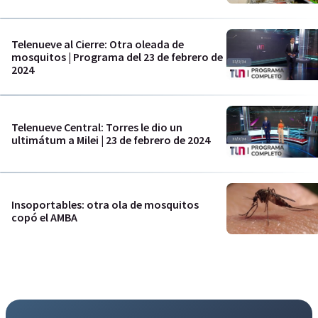
Telenueve al Cierre: Otra oleada de
mosquitos | Programa del 23 de febrero de
2024
Telenueve Central: Torres le dio un
ultimátum a Milei | 23 de febrero de 2024
Insoportables: otra ola de mosquitos
copó el AMBA