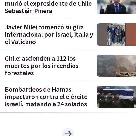
murió el expresidente de Chile
Sebastián Piñera
Javier Milei comenzó su gira
internacional por Israel, Italia y
el Vaticano
Chile: ascienden a 112 los
muertos por los incendios
forestales
Bombardeos de Hamas
impactaron contra el ejército
israelí, matando a 24 solados