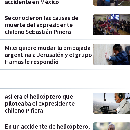
accidente en México
Se conocieron las causas de
muerte del expresidente
chileno Sebastián Piñera
Milei quiere mudar la embajada
argentina a Jerusalén y el grupo
Hamas le respondió
Así era el helicóptero que
piloteaba el expresidente
chileno Piñera
En un accidente de helicóptero,