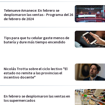
Telenueve Amanece: En febrero se
desplomaron las ventas - Programa del 26
de febrero de 2024
Tips para que tu celular gaste menos de
batería y dure más tiempo encendido
Nicolás Trotta sobre el ciclo lectivo "El
estado no remite a las provincias el
incentivo docente"
En febrero se desplomaron las ventas en
los supermercados