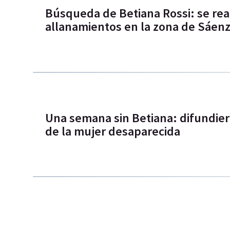
Búsqueda de Betiana Rossi: se real
allanamientos en la zona de Sáen
Una semana sin Betiana: difundier
de la mujer desaparecida