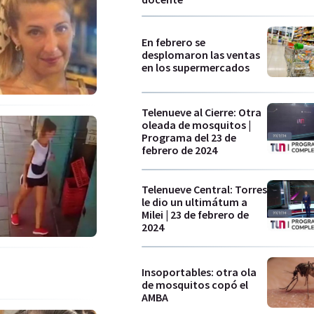
En febrero se
desplomaron las ventas
en los supermercados
Telenueve al Cierre: Otra
oleada de mosquitos |
Programa del 23 de
febrero de 2024
Telenueve Central: Torres
le dio un ultimátum a
Milei | 23 de febrero de
2024
Insoportables: otra ola
de mosquitos copó el
AMBA