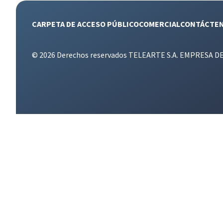
CARPETA DE ACCESO PÚBLICO
COMERCIAL
CONTÁCTE
© 2026 Derechos reservados TELEARTE S.A. EMPRESA D