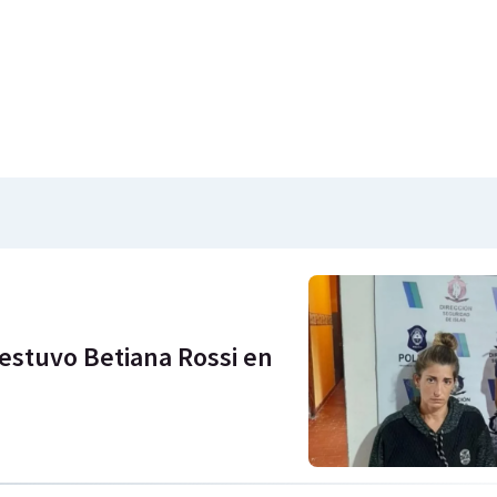
 estuvo Betiana Rossi en