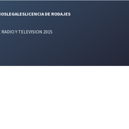
NOS
LEGALES
LICENCIA DE RODAJES
E RADIO Y TELEVISION 2015