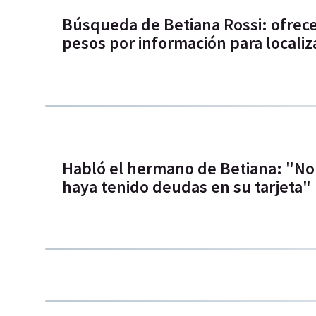
Búsqueda de Betiana Rossi: ofrece
pesos por información para localiz
Habló el hermano de Betiana: "No
haya tenido deudas en su tarjeta"