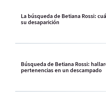
La búsqueda de Betiana Rossi: cuál
su desaparición
Búsqueda de Betiana Rossi: hallar
pertenencias en un descampado