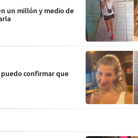
n un millón y medio de
arla
 puedo confirmar que