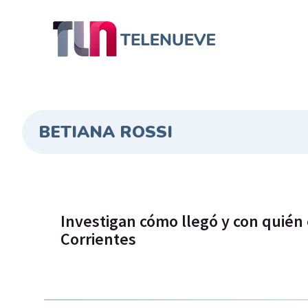
BETIANA ROSSI
Investigan cómo llegó y con quién
Corrientes