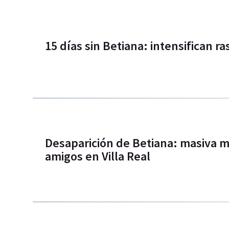
15 días sin Betiana: intensifican r
Desaparición de Betiana: masiva m
amigos en Villa Real