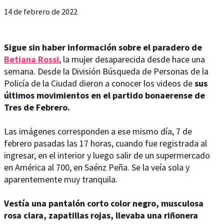
14 de febrero de 2022
Sigue sin haber información sobre el paradero de
Betiana Rossi
, la mujer desaparecida desde hace una
semana. Desde la División Búsqueda de Personas de la
Policía de la Ciudad dieron a conocer los videos de
sus
últimos movimientos en el partido bonaerense de
Tres de Febrero.
Las imágenes corresponden a ese mismo día, 7 de
febrero pasadas las 17 horas, cuando fue registrada al
ingresar, en el interior y luego salir de un supermercado
en América al 700, en Saénz Peña. Se la veía sola y
aparentemente muy tranquila.
Vestía una pantalón corto color negro, musculosa
rosa clara, zapatillas rojas, llevaba una riñonera