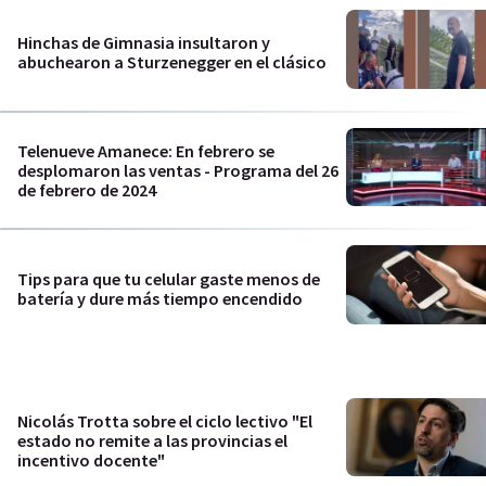
Hinchas de Gimnasia insultaron y
abuchearon a Sturzenegger en el clásico
Telenueve Amanece: En febrero se
desplomaron las ventas - Programa del 26
de febrero de 2024
Tips para que tu celular gaste menos de
batería y dure más tiempo encendido
Nicolás Trotta sobre el ciclo lectivo "El
estado no remite a las provincias el
incentivo docente"