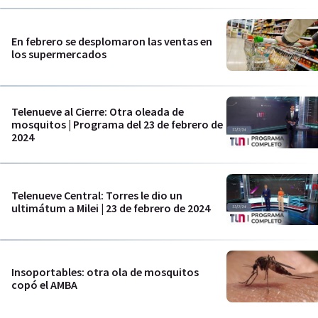
En febrero se desplomaron las ventas en
los supermercados
Telenueve al Cierre: Otra oleada de
mosquitos | Programa del 23 de febrero de
2024
Telenueve Central: Torres le dio un
ultimátum a Milei | 23 de febrero de 2024
Insoportables: otra ola de mosquitos
copó el AMBA