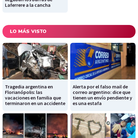
Laferrere a la cancha
LO MÁS VISTO
Tragedia argentina en
Alerta por el falso mail de
Florianópolis: las
correo argentino: dice que
vacaciones en familia que
tienen un envío pendiente y
terminaron en un accidente
es una estafa