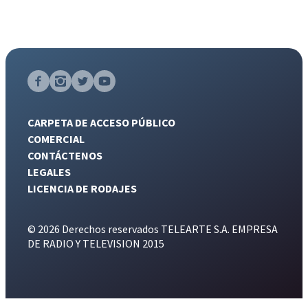
CARPETA DE ACCESO PÚBLICO
COMERCIAL
CONTÁCTENOS
LEGALES
LICENCIA DE RODAJES
© 2026 Derechos reservados TELEARTE S.A. EMPRESA
DE RADIO Y TELEVISION 2015