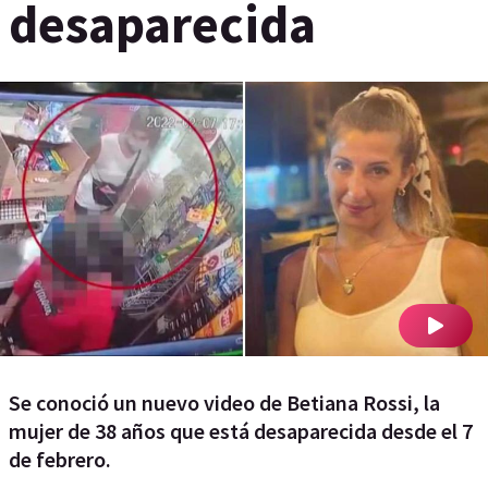
desaparecida
Se conoció un nuevo video de Betiana Rossi, la
mujer de 38 años que está desaparecida desde el 7
de febrero.