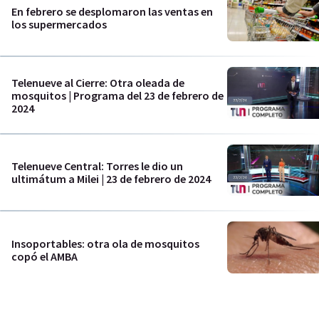
En febrero se desplomaron las ventas en
los supermercados
Telenueve al Cierre: Otra oleada de
mosquitos | Programa del 23 de febrero de
2024
Telenueve Central: Torres le dio un
ultimátum a Milei | 23 de febrero de 2024
Insoportables: otra ola de mosquitos
copó el AMBA