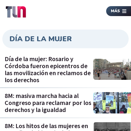
MÁS
DÍA DE LA MUJER
Día de la mujer: Rosario y
Córdoba fueron epicentros de
las movilización en reclamos de
los derechos
8M: masiva marcha hacia al
Congreso para reclamar por los
derechos y la igualdad
8M: Los hitos de las mujeres en