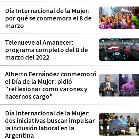
Día Internacional de la Mujer:
por qué se conmemora el 8 de
marzo
Telenueve al Amanecer:
programa completo del 8 de
marzo del 2022
Alberto Fernández conmemoró
el Día de la Mujer: pidió
"reflexionar como varones y
hacernos cargo"
Día Internacional de la Mujer:
dos iniciativas buscan impulsar
la inclusión laboral en la
Argentina