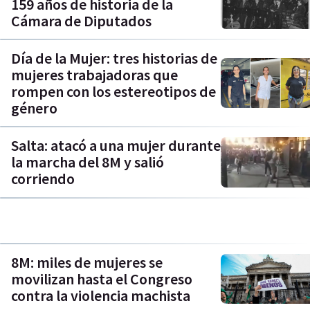
159 años de historia de la
Cámara de Diputados
Día de la Mujer: tres historias de
mujeres trabajadoras que
rompen con los estereotipos de
género
Salta: atacó a una mujer durante
la marcha del 8M y salió
corriendo
8M: miles de mujeres se
movilizan hasta el Congreso
contra la violencia machista