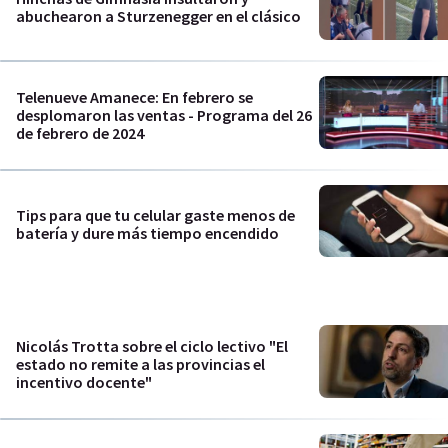
abuchearon a Sturzenegger en el clásico
Telenueve Amanece: En febrero se
desplomaron las ventas - Programa del 26
de febrero de 2024
Tips para que tu celular gaste menos de
batería y dure más tiempo encendido
Nicolás Trotta sobre el ciclo lectivo "El
estado no remite a las provincias el
incentivo docente"