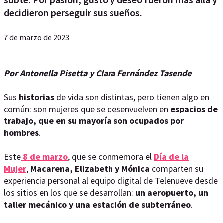
decidieron perseguir sus sueños.
7 de marzo de 2023
Por Antonella Pisetta y Clara Fernández Tasende
Sus
historias
de vida son distintas, pero tienen algo en
común: son mujeres que se desenvuelven en
espacios de
trabajo, que en su mayoría son ocupados por
hombres
.
Este
8 de marzo
, que se conmemora el
Día de la
Mujer
,
Macarena, Elizabeth y Mónica
comparten su
experiencia personal al equipo digital de Telenueve desde
los sitios en los que se desarrollan:
un aeropuerto, un
taller mecánico y una estación de subterráneo
.