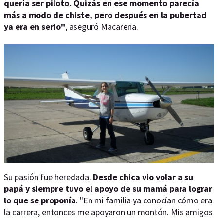
quería ser piloto. Quizás en ese momento parecía
más a modo de chiste, pero después en la pubertad
ya era en serio"
, aseguró Macarena.
Su pasión fue heredada.
Desde chica vio volar a su
papá y siempre tuvo el apoyo de su mamá para lograr
lo que se proponía
. "En mi familia ya conocían cómo era
la carrera, entonces me apoyaron un montón. Mis amigos