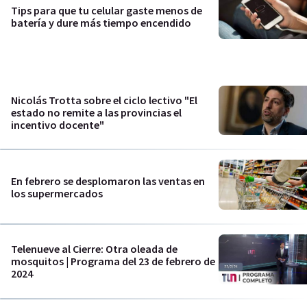
Tips para que tu celular gaste menos de
batería y dure más tiempo encendido
Nicolás Trotta sobre el ciclo lectivo "El
estado no remite a las provincias el
incentivo docente"
En febrero se desplomaron las ventas en
los supermercados
Telenueve al Cierre: Otra oleada de
mosquitos | Programa del 23 de febrero de
2024