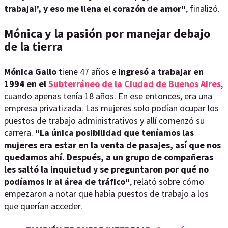
trabaja!', y eso me llena el corazón de amor"
, finalizó.
Mónica y la pasión por manejar debajo
de la tierra
Mónica Gallo
tiene 47 años e
ingresó a trabajar en
1994 en el
Subterráneo de la Ciudad de Buenos Aires
,
cuando apenas tenía 18 años. En ese entonces, era una
empresa privatizada. Las mujeres solo podían ocupar los
puestos de trabajo administrativos y allí comenzó su
carrera.
"La única posibilidad que teníamos las
mujeres era estar en la venta de pasajes, así que nos
quedamos ahí. Después, a un grupo de compañeras
les saltó la inquietud y se preguntaron por qué no
podíamos ir al área de tráfico"
, relató sobre cómo
empezaron a notar que había puestos de trabajo a los
que querían acceder.