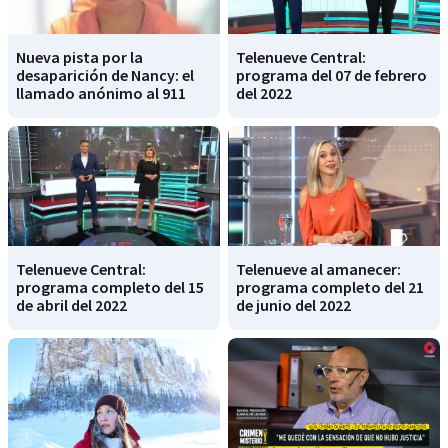
Nueva pista por la
Telenueve Central:
desaparición de Nancy: el
programa del 07 de febrero
llamado anónimo al 911
del 2022
Telenueve Central:
Telenueve al amanecer:
programa completo del 15
programa completo del 21
de abril del 2022
de junio del 2022