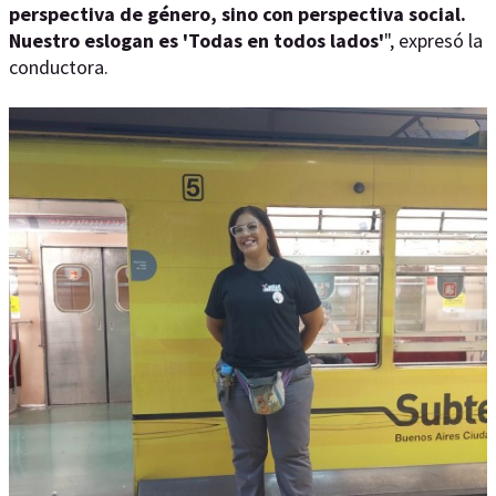
perspectiva de género, sino con perspectiva social.
Nuestro eslogan es 'Todas en todos lados'
", expresó la
conductora.