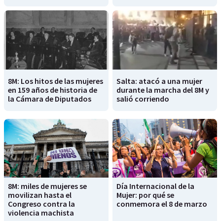
8M: Los hitos de las mujeres
Salta: atacó a una mujer
en 159 años de historia de
durante la marcha del 8M y
la Cámara de Diputados
salió corriendo
8M: miles de mujeres se
Día Internacional de la
movilizan hasta el
Mujer: por qué se
Congreso contra la
conmemora el 8 de marzo
violencia machista