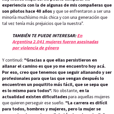
experiencia con la de algunas de mis compañeras que
son pilotos hace 40 años
y que se enfrentaron a ser una
minoría muchísimo más chica y con una generación que
tal vez tenía más prejuicios que la nuestra".
TAMBIÉN TE PUEDE INTERESAR:
En
Argentina 2.041 mujeres fueron asesinadas
por violencia de género
Y continuó:
"Gracias a que ellas persistieron en
allanar el camino es que yo me encuentro hoy acá.
Por eso, creo que tenemos que seguir allanando y ser
profesionales para que las que vengan después lo
encuentren un poquitito más fácil, que se sepa que
es lo mismo para todos".
No obstante,
en la
actualidad existen dificultades
para aquellas mujeres
que quieren perseguir ese sueño.
"La carrera es difícil
para todos, hombres y mujeres, pero la mujer se