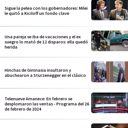
Sigue la pelea con los gobernadores: Milei
le quitó a Kiciloff un fondo clave
Una pareja se iba de vacaciones y el ex
suegro lo mató de 12 disparos: ella quedó
herida
Hinchas de Gimnasia insultaron y
abuchearon a Sturzenegger en el clásico
Telenueve Amanece: En febrero se
desplomaron las ventas - Programa del 26
de febrero de 2024