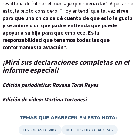
resultaba difícil dar el mensaje que quería dar". A pesar de
esto, la piloto consideró: "Hoy entendí que tal vez
sirve
para que una chica se dé cuenta de que esto le gusta
y se anime o un que padre entienda que puede
apoyar a su hija para que empiece. Es la
responsabilidad que tenemos todas las que
conformamos la aviación".
¡Mirá sus declaraciones completas en el
informe especial!
Edición periodística: Roxana Toral Reyes
Edición de video: Martina Tortonesi
TEMAS QUE APARECEN EN ESTA NOTA:
HISTORIAS DE VIDA
MUJERES TRABAJADORAS