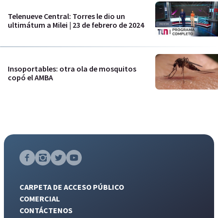
Telenueve Central: Torres le dio un
ultimátum a Milei | 23 de febrero de 2024
Insoportables: otra ola de mosquitos
copó el AMBA
CARPETA DE ACCESO PÚBLICO
COMERCIAL
CONTÁCTENOS