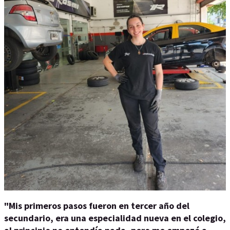
"Mis primeros pasos fueron en tercer año del
secundario, era una especialidad nueva en el colegio,