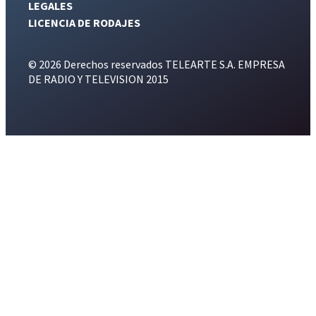
LEGALES
LICENCIA DE RODAJES
© 2026 Derechos reservados TELEARTE S.A. EMPRESA
DE RADIO Y TELEVISION 2015