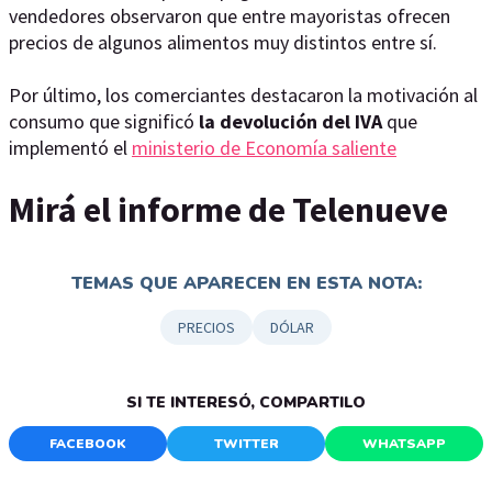
vendedores observaron que entre mayoristas ofrecen
precios de algunos alimentos muy distintos entre sí.
Por último, los comerciantes destacaron la motivación al
consumo que significó
la devolución del IVA
que
implementó el
ministerio de Economía saliente
Mirá el informe de Telenueve
TEMAS QUE APARECEN EN ESTA NOTA:
PRECIOS
DÓLAR
SI TE INTERESÓ, COMPARTILO
FACEBOOK
TWITTER
WHATSAPP