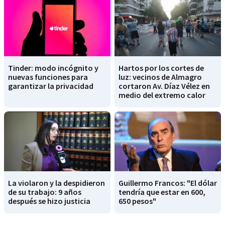
Tinder: modo incógnito y
Hartos por los cortes de
nuevas funciones para
luz: vecinos de Almagro
garantizar la privacidad
cortaron Av. Díaz Vélez en
medio del extremo calor
La violaron y la despidieron
Guillermo Francos: "El dólar
de su trabajo: 9 años
tendría que estar en 600,
después se hizo justicia
650 pesos"