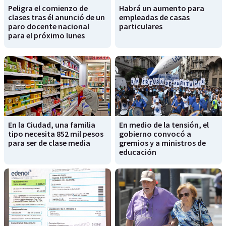
Peligra el comienzo de
Habrá un aumento para
clases tras él anunció de un
empleadas de casas
paro docente nacional
particulares
para el próximo lunes
En la Ciudad, una familia
En medio de la tensión, el
tipo necesita 852 mil pesos
gobierno convocó a
para ser de clase media
gremios y a ministros de
educación