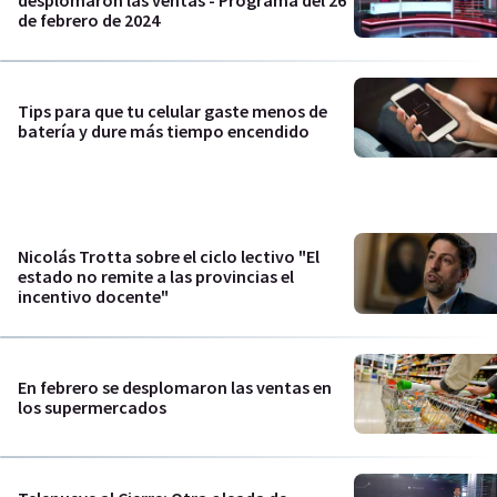
desplomaron las ventas - Programa del 26
de febrero de 2024
Tips para que tu celular gaste menos de
batería y dure más tiempo encendido
Nicolás Trotta sobre el ciclo lectivo "El
estado no remite a las provincias el
incentivo docente"
En febrero se desplomaron las ventas en
los supermercados