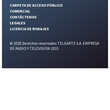
CARPETA DE ACCESO PÚBLICO
COMERCIAL
CONTÁCTENOS
LEGALES
LICENCIA DE RODAJES
© 2026 Derechos reservados TELEARTE S.A. EMPRESA
DE RADIO Y TELEVISION 2015