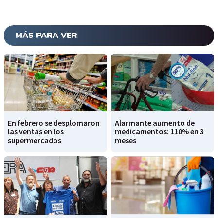
MÁS PARA VER
En febrero se desplomaron
Alarmante aumento de
las ventas en los
medicamentos: 110% en 3
supermercados
meses