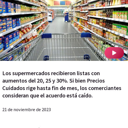
Los supermercados recibieron listas con
aumentos del 20, 25 y 30%. Si bien Precios
Cuidados rige hasta fin de mes, los comerciantes
consideran que el acuerdo está caído.
21 de noviembre de 2023