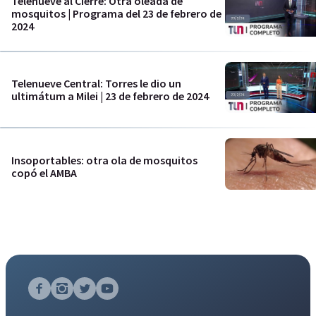
Telenueve al Cierre: Otra oleada de
mosquitos | Programa del 23 de febrero de
2024
Telenueve Central: Torres le dio un
ultimátum a Milei | 23 de febrero de 2024
Insoportables: otra ola de mosquitos
copó el AMBA