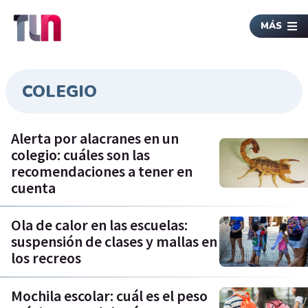
MÁS
COLEGIO
Alerta por alacranes en un
colegio: cuáles son las
recomendaciones a tener en
cuenta
Ola de calor en las escuelas:
suspensión de clases y mallas en
los recreos
Mochila escolar: cuál es el peso