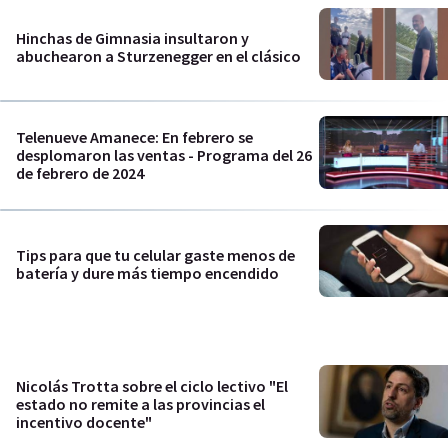
Hinchas de Gimnasia insultaron y
abuchearon a Sturzenegger en el clásico
Telenueve Amanece: En febrero se
desplomaron las ventas - Programa del 26
de febrero de 2024
Tips para que tu celular gaste menos de
batería y dure más tiempo encendido
Nicolás Trotta sobre el ciclo lectivo "El
estado no remite a las provincias el
incentivo docente"