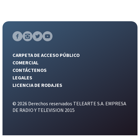
CARPETA DE ACCESO PÚBLICO
COMERCIAL
CONTÁCTENOS
LEGALES
LICENCIA DE RODAJES
© 2026 Derechos reservados TELEARTE S.A. EMPRESA
DE RADIO Y TELEVISION 2015