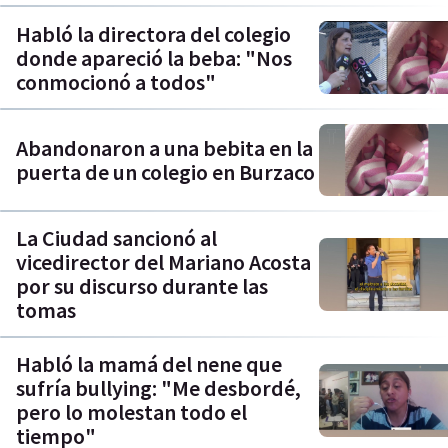
Habló la directora del colegio
donde apareció la beba: "Nos
conmocionó a todos"
Abandonaron a una bebita en la
puerta de un colegio en Burzaco
La Ciudad sancionó al
vicedirector del Mariano Acosta
por su discurso durante las
tomas
Habló la mamá del nene que
sufría bullying: "Me desbordé,
pero lo molestan todo el
tiempo"