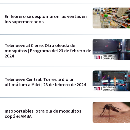
En febrero se desplomaron las ventas en
los supermercados
Telenueve al Cierre: Otra oleada de
mosquitos | Programa del 23 de febrero de
2024
Telenueve Central: Torres le dio un
ultimátum a Milei | 23 de febrero de 2024
Insoportables: otra ola de mosquitos
copó el AMBA