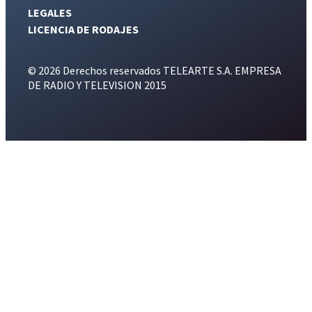
LEGALES
LICENCIA DE RODAJES
© 2026 Derechos reservados TELEARTE S.A. EMPRESA
DE RADIO Y TELEVISION 2015