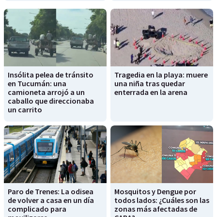
Insólita pelea de tránsito
Tragedia en la playa: muere
en Tucumán: una
una niña tras quedar
camioneta arrojó a un
enterrada en la arena
caballo que direccionaba
un carrito
Paro de Trenes: La odisea
Mosquitos y Dengue por
de volver a casa en un día
todos lados: ¿Cuáles son las
complicado para
zonas más afectadas de