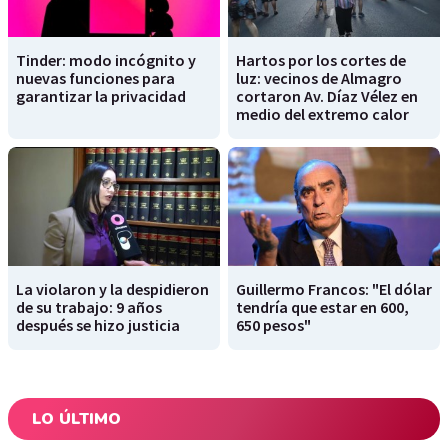
Tinder: modo incógnito y
Hartos por los cortes de
nuevas funciones para
luz: vecinos de Almagro
garantizar la privacidad
cortaron Av. Díaz Vélez en
medio del extremo calor
La violaron y la despidieron
Guillermo Francos: "El dólar
de su trabajo: 9 años
tendría que estar en 600,
después se hizo justicia
650 pesos"
LO ÚLTIMO