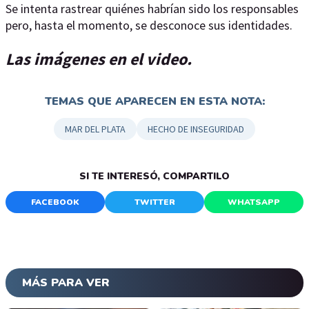
Se intenta rastrear quiénes habrían sido los responsables
pero, hasta el momento, se desconoce sus identidades.
Las imágenes en el video.
TEMAS QUE APARECEN EN ESTA NOTA:
MAR DEL PLATA
HECHO DE INSEGURIDAD
SI TE INTERESÓ, COMPARTILO
FACEBOOK
TWITTER
WHATSAPP
MÁS PARA VER