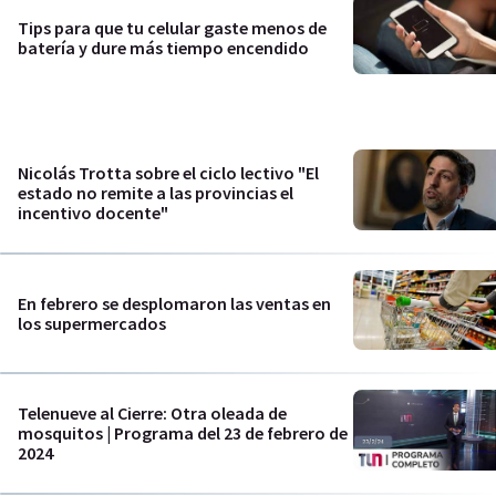
Tips para que tu celular gaste menos de
batería y dure más tiempo encendido
Nicolás Trotta sobre el ciclo lectivo "El
estado no remite a las provincias el
incentivo docente"
En febrero se desplomaron las ventas en
los supermercados
Telenueve al Cierre: Otra oleada de
mosquitos | Programa del 23 de febrero de
2024