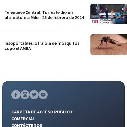
Telenueve Central: Torres le dio un
ultimátum a Milei | 23 de febrero de 2024
Insoportables: otra ola de mosquitos
copó el AMBA
CARPETA DE ACCESO PÚBLICO
COMERCIAL
CONTÁCTENOS