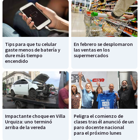
Tips para que tu celular
En febrero se desplomaron
gaste menos de batería y
las ventas en los
dure más tiempo
supermercados
encendido
Impactante choque en Villa
Peligra el comienzo de
Urquiza: uno terminó
clases tras él anunció de un
arriba de la vereda
paro docente nacional
para el próximo lunes