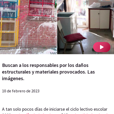
Buscan a los responsables por los daños
estructurales y materiales provocados. Las
imágenes.
10 de febrero de 2023
A tan solo pocos días de iniciarse el ciclo lectivo escolar